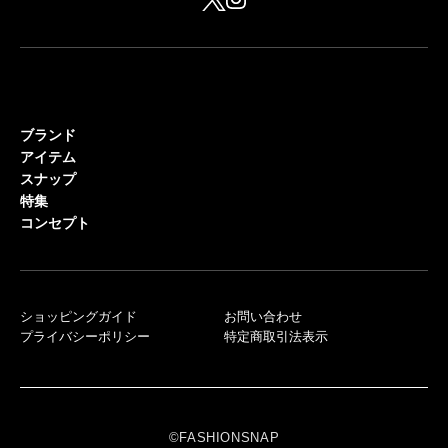
ブランド
アイテム
スナップ
特集
コンセプト
ショッピングガイド
お問い合わせ
プライバシーポリシー
特定商取引法表示
©FASHIONSNAP