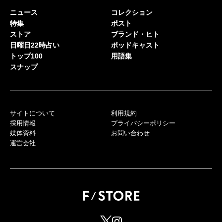
ニュース
コレクション
特集
ポスト
ストア
ブランド・ヒト
日曜日22時占い
ポッドキャスト
トップ100
用語集
スナップ
サイトについて
利用規約
採用情報
プライバシーポリシー
媒体資料
お問い合わせ
運営会社