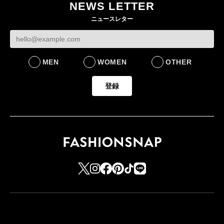
NEWS LETTER
FASHION
ニュースレター
MEN
WOMEN
OTHER
登録