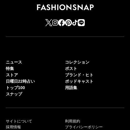
ニュース
コレクション
特集
ポスト
ストア
ブランド・ヒト
日曜日22時占い
ポッドキャスト
トップ100
用語集
スナップ
サイトについて
利用規約
採用情報
プライバシーポリシー