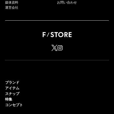
媒体資料
お問い合わせ
運営会社
ブランド
アイテム
スナップ
特集
コンセプト