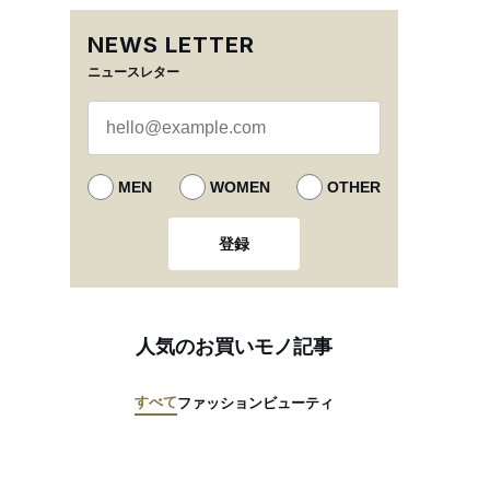
NEWS LETTER
ニュースレター
MEN
WOMEN
OTHER
登録
人気のお買いモノ記事
すべて
ファッション
ビューティ