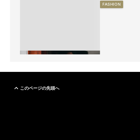
FASHION
このページの先頭へ