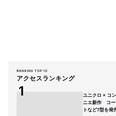
RANKING TOP 10
アクセスランキング
ユニクロ × 
ニエ新作 コー
トなど7型を発