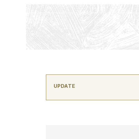
UPDATE