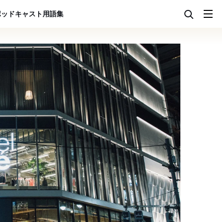
ポッドキャスト
用語集