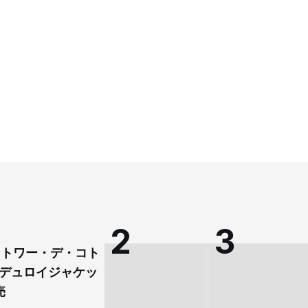
コントワー・デ・コト
デュロイジャケッ
売