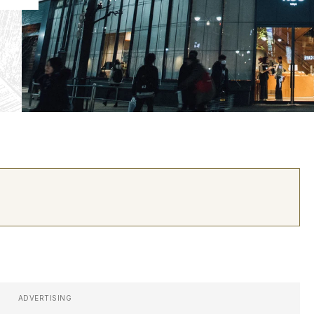
ADVERTISING