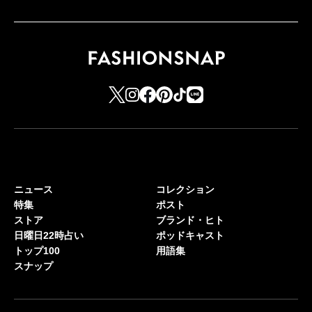
ニュース
コレクション
特集
ポスト
ストア
ブランド・ヒト
日曜日22時占い
ポッドキャスト
トップ100
用語集
スナップ