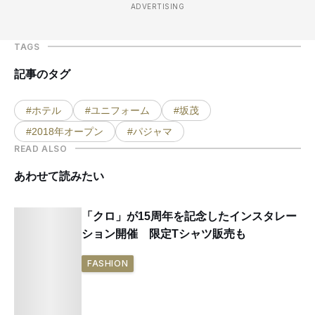
ADVERTISING
TAGS
記事のタグ
#ホテル
#ユニフォーム
#坂茂
#2018年オープン
#パジャマ
READ ALSO
あわせて読みたい
「クロ」が15周年を記念したインスタレー
ション開催 限定Tシャツ販売も
FASHION