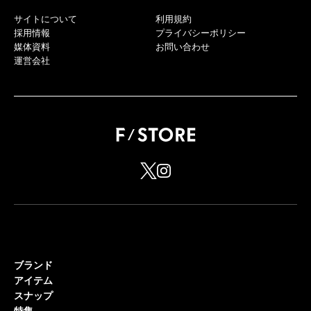
サイトについて
利用規約
採用情報
プライバシーポリシー
媒体資料
お問い合わせ
運営会社
ブランド
アイテム
スナップ
特集