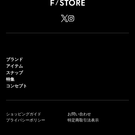
ブランド
アイテム
スナップ
特集
コンセプト
ショッピングガイド
お問い合わせ
プライバシーポリシー
特定商取引法表示