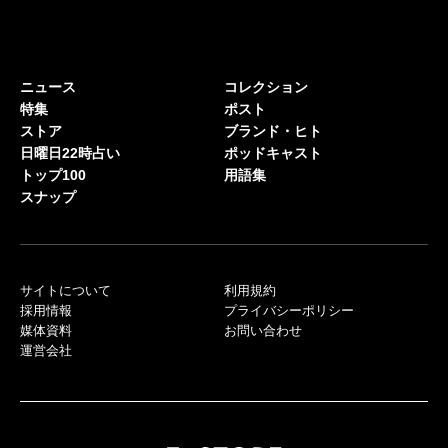
ニュース
コレクション
特集
ポスト
ストア
ブランド・ヒト
日曜日22時占い
ポッドキャスト
トップ100
用語集
スナップ
サイトについて
利用規約
採用情報
プライバシーポリシー
媒体資料
お問い合わせ
運営会社