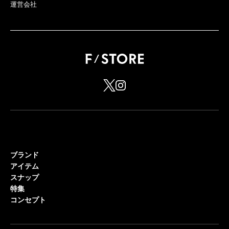
運営会社
ブランド
アイテム
スナップ
特集
コンセプト