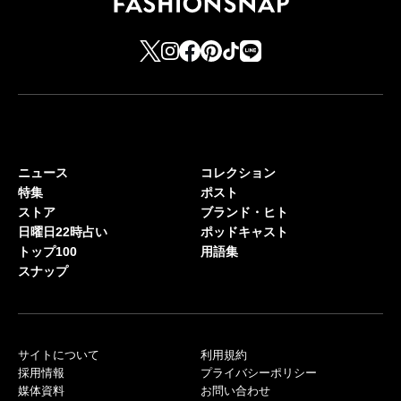
ニュース
コレクション
特集
ポスト
ストア
ブランド・ヒト
日曜日22時占い
ポッドキャスト
トップ100
用語集
スナップ
サイトについて
利用規約
採用情報
プライバシーポリシー
媒体資料
お問い合わせ