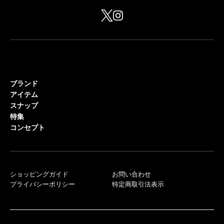
ブランド
アイテム
スナップ
特集
コンセプト
ショッピングガイド
お問い合わせ
プライバシーポリシー
特定商取引法表示