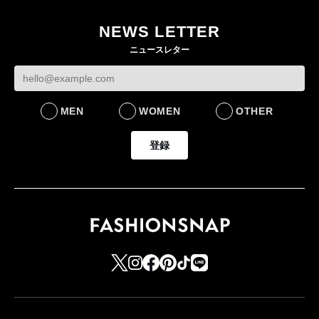
目のグローバル旗艦店
NEWS LETTER
FASHION
ニュースレター
MEN
WOMEN
OTHER
登録