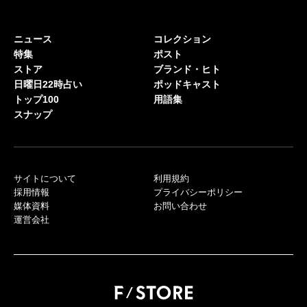
ニュース
コレクション
特集
ポスト
ストア
ブランド・ヒト
日曜日22時占い
ポッドキャスト
トップ100
用語集
スナップ
サイトについて
利用規約
採用情報
プライバシーポリシー
媒体資料
お問い合わせ
運営会社