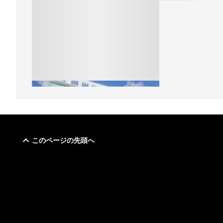
このページの先頭へ