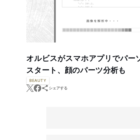
オルビスがスマホアプリでパー
スタート、顔のパーツ分析も
BEAUTY
シェアする