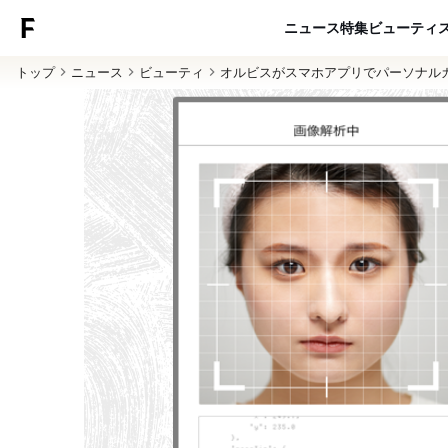
ニュース
特集
ビューティ
トップ
ニュース
ビューティ
オルビスがスマホアプリでパーソナル