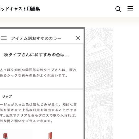
ポッドキャスト
用語集