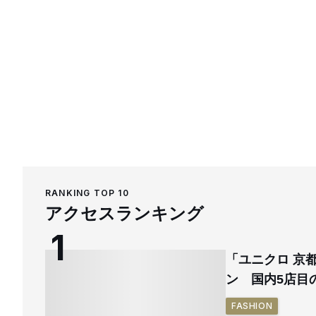
RANKING TOP 10
アクセスランキング
「ユニクロ 京
ン 国内5店目
FASHION