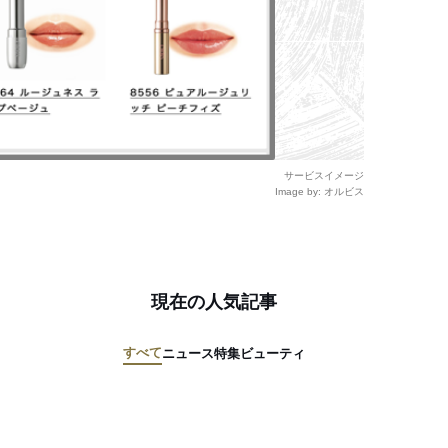
サービスイメージ
Image by: オルビス
現在の人気記事
すべて
ニュース
特集
ビューティ