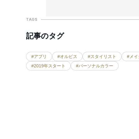
TAGS
記事のタグ
#アプリ
#オルビス
#スタイリスト
#メイ
#2019年スタート
#パーソナルカラー