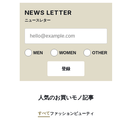
NEWS LETTER
ニュースレター
MEN
WOMEN
OTHER
登録
人気のお買いモノ記事
すべて
ファッション
ビューティ