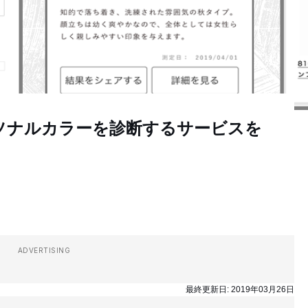
ソナルカラーを診断するサービスを
ADVERTISING
最終更新日:
2019年03月26日