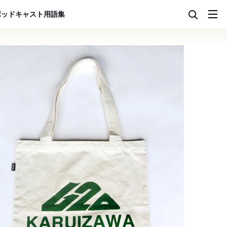
ポッドキャスト
用語集