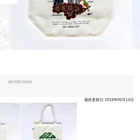
ADVERTISING
最終更新日:
2019年06月14日