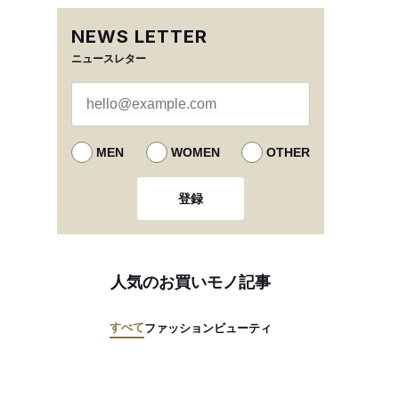
NEWS LETTER
ニュースレター
MEN
WOMEN
OTHER
登録
人気のお買いモノ記事
すべて
ファッション
ビューティ