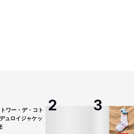
コントワー・デ・コト
デュロイジャケッ
売