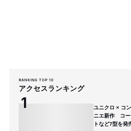
RANKING TOP 10
アクセスランキング
ユニクロ × 
ニエ新作 コー
トなど7型を発