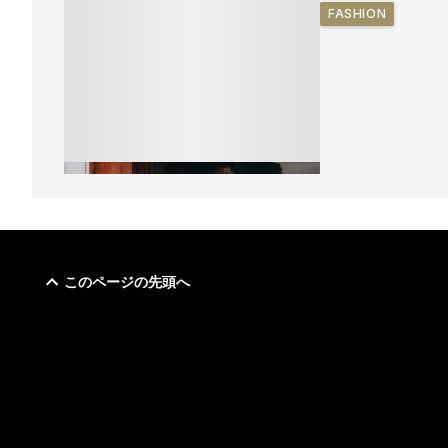
FASHION
このページの先頭へ