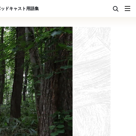
ポッドキャスト
用語集