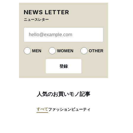
NEWS LETTER
ニュースレター
MEN
WOMEN
OTHER
登録
人気のお買いモノ記事
すべて
ファッション
ビューティ