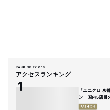
RANKING TOP 10
アクセスランキング
「ユニクロ 京
ン 国内5店目
FASHION