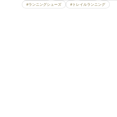
#ランニングシューズ
#トレイルランニング