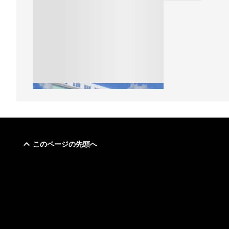
このページの先頭へ