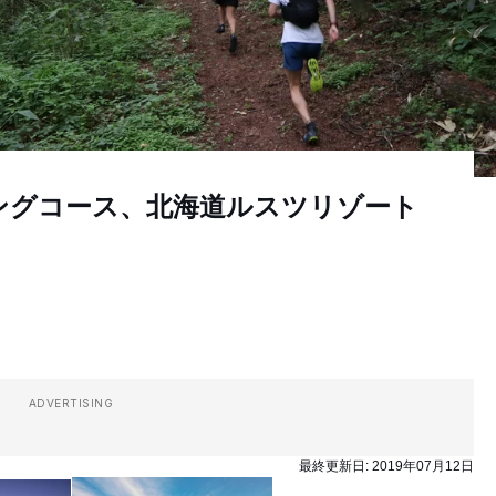
ングコース、北海道ルスツリゾート
ADVERTISING
最終更新日:
2019年07月12日