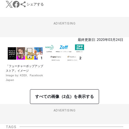
シェアする
ADVERTISING
最終更新日:
2020年03月24日
1
2
「フューチャーポップアップ
ストア」イメージ
Image by: KDDI、Facebook
Japan
すべての画像（2点）を表示する
ADVERTISING
TAGS