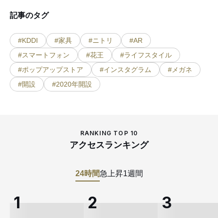
記事のタグ
#KDDI
#家具
#ニトリ
#AR
#スマートフォン
#花王
#ライフスタイル
#ポップアップストア
#インスタグラム
#メガネ
#開設
#2020年開設
RANKING TOP 10
アクセスランキング
24時間
急上昇
1週間