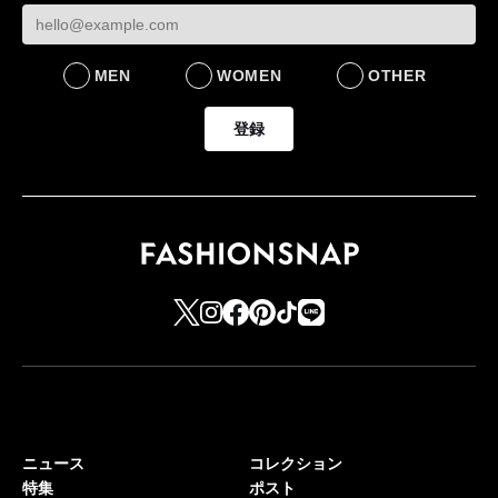
FASHION
LIFESTYLE
MEN
WOMEN
OTHER
登録
ニュース
コレクション
特集
ポスト