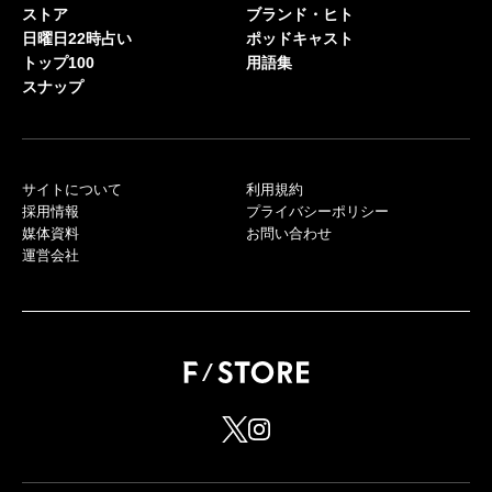
ストア
ブランド・ヒト
日曜日22時占い
ポッドキャスト
トップ100
用語集
スナップ
サイトについて
利用規約
採用情報
プライバシーポリシー
媒体資料
お問い合わせ
運営会社