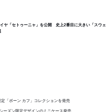
ダイヤ「セトゥーニャ」を公開 史上2番目に大きい「スウェ
掘
定「ボーン カフ」コレクションを発売
ーシーズン限定デザインのミニケース発売