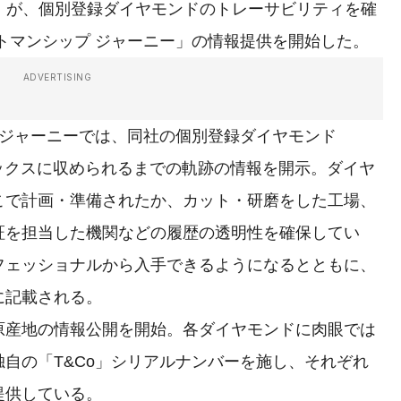
o.）」が、個別登録ダイヤモンドのトレーサビリティを確
トマンシップ ジャーニー」の情報提供を開始した。
ADVERTISING
 ジャーニーでは、同社の個別登録ダイヤモンド
ボックスに収められるまでの軌跡の情報を開示。ダイヤ
こで計画・準備されたか、カット・研磨をした工場、
証を担当した機関などの履歴の透明性を確保してい
フェッショナルから入手できるようになるとともに、
に記載される。
産地の情報公開を開始。各ダイヤモンドに肉眼では
自の「T&Co」シリアルナンバーを施し、それぞれ
提供している。