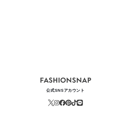
公式SNSアカウント