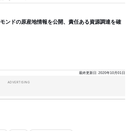
モンドの原産地情報を公開、責任ある資源調達を確
最終更新日:
2020年10月01日
ADVERTISING