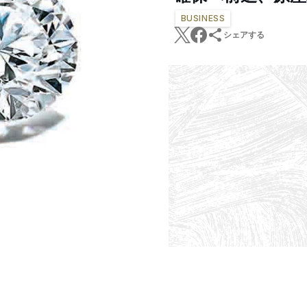
BUSINESS
シェアする