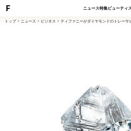
ニュース
特集
ビューティ
トップ
ニュース
ビジネス
ティファニーがダイヤモンドのトレーサ