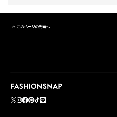
このページの先頭へ