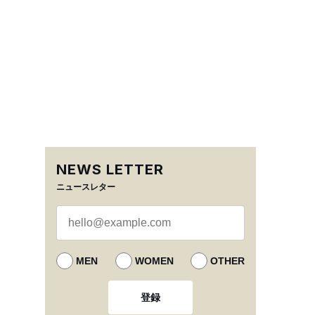
NEWS LETTER
ニュースレター
MEN
WOMEN
OTHER
登録