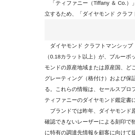
「ティファニー（Tiffany ＆ C
立するため、「ダイヤモンド クラフ
ダイヤモンド クラフトマンシップ
（0.18カラット以上）が、ブルー
モンドの原産地域または原産国、ど
グレーティング（格付け）および保
る。これらの情報は、セールスプロ
ティファニーのダイヤモンド鑑定書
ブランドでは昨年、ダイヤモンド原
確認できないレーザーによる刻印で独
に特有の調達先情報を顧客に向けて