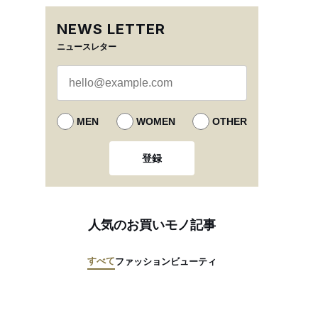
NEWS LETTER
ニュースレター
MEN
WOMEN
OTHER
登録
人気のお買いモノ記事
すべて
ファッション
ビューティ