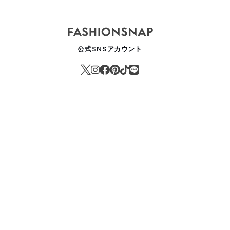
公式SNSアカウント