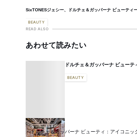
SixTONESジェシー、ドルチェ＆ガッバーナ ビューテ
BEAUTY
READ ALSO
あわせて読みたい
ドルチェ＆ガッバーナ ビューテ
BEAUTY
ドルチェ＆ガッバーナ ビューティ：アイコニッ