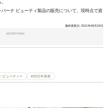
る。
バーナ ビューティ製品の販売について、現時点で資
最終更新日:
2021年08月26日
ADVERTISING
ナ ビューティー
#2021年発表