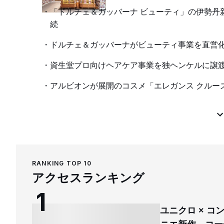
「ドルチェ＆ガッバーナ ビューティ」の伊勢丹
続
ドルチェ＆ガッバーナがビューティ事業を直営
資生堂プロ向けヘアケア事業を独ヘンケルに譲渡
アルビオンが展開のコスメ「エレガンス クルー
RANKING TOP 10
アクセスランキング
ユニクロ × 