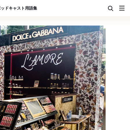
ポッドキャスト
用語集