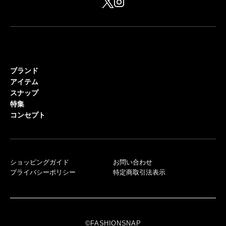
ブランド
アイテム
スナップ
特集
コンセプト
ショッピングガイド
お問い合わせ
プライバシーポリシー
特定商取引法表示
©FASHIONSNAP