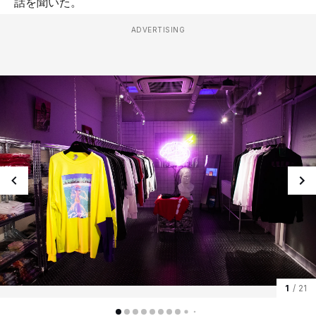
話を聞いた。
ADVERTISING
1
/ 21