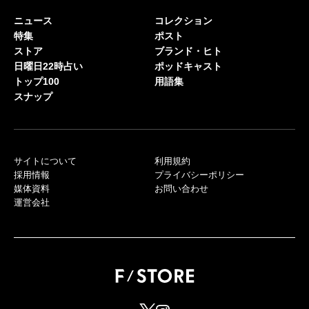
ニュース
コレクション
特集
ポスト
ストア
ブランド・ヒト
日曜日22時占い
ポッドキャスト
トップ100
用語集
スナップ
サイトについて
利用規約
採用情報
プライバシーポリシー
媒体資料
お問い合わせ
運営会社