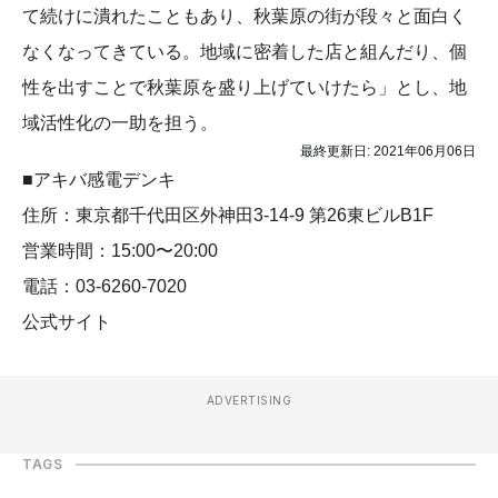
て続けに潰れたこともあり、秋葉原の街が段々と面白く
なくなってきている。地域に密着した店と組んだり、個
性を出すことで秋葉原を盛り上げていけたら」とし、地
域活性化の一助を担う。
最終更新日:
2021年06月06日
■アキバ感電デンキ
住所：東京都千代田区外神田3-14-9 第26東ビルB1F
営業時間：15:00〜20:00
電話：03-6260-7020
公式サイト
ADVERTISING
TAGS