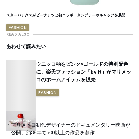
スターバックスがピーナッツと初コラボ タンブラーやキャップを展開
FASHION
READ ALSO
あわせて読みたい
ウニッコ柄をピンク×ゴールドの特別配色
に、楽天ファッション「by R」がマリメッ
コのホームアイテムを販売
FASHION
マリメッコ初代デザイナーのドキュメンタリー映画が
公開、約38年で500以上の作品を創作