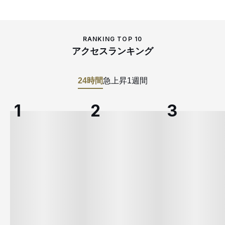
RANKING TOP 10
アクセスランキング
24時間
急上昇
1週間