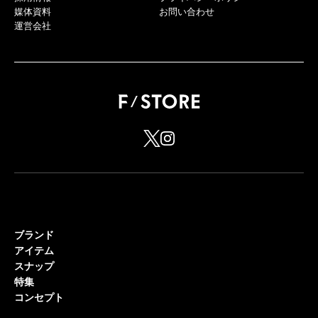
媒体資料
お問い合わせ
運営会社
ブランド
アイテム
スナップ
特集
コンセプト