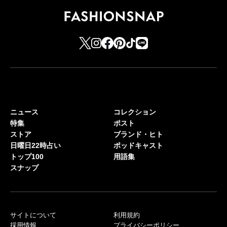
ニュース
コレクション
特集
ポスト
ストア
ブランド・ヒト
日曜日22時占い
ポッドキャスト
トップ100
用語集
スナップ
サイトについて
利用規約
採用情報
プライバシーポリシー