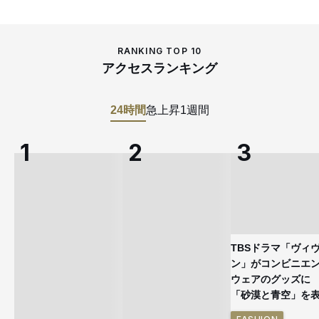
RANKING TOP 10
アクセスランキング
24時間
急上昇
1週間
TBSドラマ「ヴィ
ン」がコンビニエ
ウェアのグッズ
「砂漠と青空」を