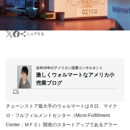
シェアする
在米28年のアメリカン流通コンサルタント
激しくウォルマートなアメリカ小
売業ブログ
チェーンストア最大手のウォルマートは６日、マイク
ロ・フルフィルメントセンター（Micro-Fulfillment
Center：ＭＦＣ）開発のスタートアップであるアラー