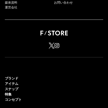
媒体資料
お問い合わせ
運営会社
ブランド
アイテム
スナップ
特集
コンセプト