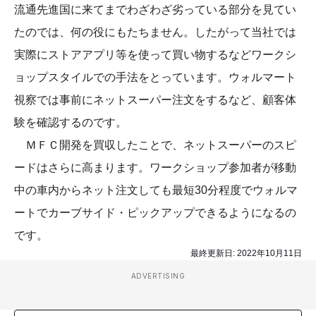
流通先進国に来てまでわざわざ劣っている部分を見てい
たのでは、何の役にもたちません。したがって当社では
実際にストアアプリ等を使って買い物するなどワークシ
ョップスタイルでの手法をとっています。ウォルマート
視察では事前にネットスーパー注文をするなど、顧客体
験を確認するのです。
ＭＦＣ開発を買収したことで、ネットスーパーのスピ
ードはさらに高まります。ワークショップ参加者が移動
中の車内からネット注文しても最短30分程度でウォルマ
ートでカーブサイド・ピックアップできるようになるの
です。
最終更新日:
2022年10月11日
ADVERTISING