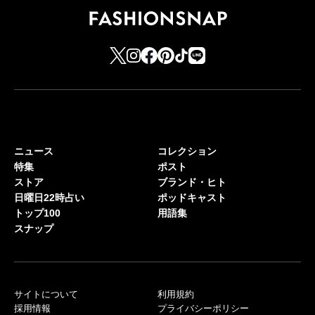
ニュース
コレクション
特集
ポスト
ストア
ブランド・ヒト
日曜日22時占い
ポッドキャスト
トップ100
用語集
スナップ
サイトについて
利用規約
採用情報
プライバシーポリシー