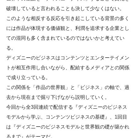
破壊していると言われることも決して少なくはない。
このような相反する反応を引き起こしている背景の多く
には作品が体現する価値観と、利潤を追求する企業とし
ての混同も多く含まれているのではないかと考えてい
る。
ディズニーのビジネスはコンテンツとエンターテイメン
トが相互作用し合いながら、配給するメディアとの関係
で成り立っている。
この関係を「作品の世界観」と「ビジネス」の軸で、過
去から現在まで掘り下げながら説明していく。
今回から全3回連続で配信する『ディズニーのビジネス
モデルから学ぶ、コンテンツビジネスの基礎』、1回目
は『ディズニーのビジネスモデルと世界観の礎が築かれ
るまで』がテーマだ。