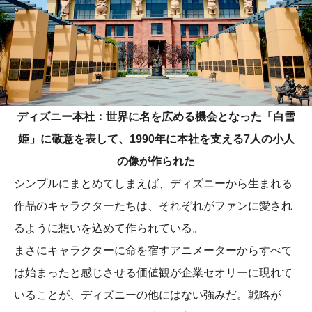
ディズニー本社：世界に名を広める機会となった「白雪
姫」に敬意を表して、1990年に本社を支える7人の小人
の像が作られた
シンプルにまとめてしまえば、ディズニーから生まれる
作品のキャラクターたちは、それぞれがファンに愛され
るように想いを込めて作られている。
まさにキャラクターに命を宿すアニメーターからすべて
は始まったと感じさせる価値観が企業セオリーに現れて
いることが、ディズニーの他にはない強みだ。戦略が