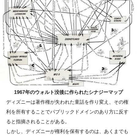
1967年のウォルト没後に作られたシナジーマップ
ディズニーは著作権が失われた童話を作り変え、その権
利を所有することでパブリックドメインのあり方に反す
ると指摘されることがある。
しかし、ディズニーが権利を保有するのは、あくまでも