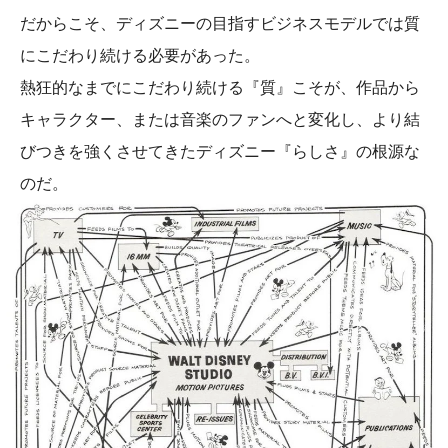
だからこそ、ディズニーの目指すビジネスモデルでは質
にこだわり続ける必要があった。
熱狂的なまでにこだわり続ける『質』こそが、作品から
キャラクター、または音楽のファンへと変化し、より結
びつきを強くさせてきたディズニー『らしさ』の根源な
のだ。