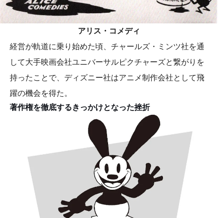
アリス・コメディ
経営が軌道に乗り始めた頃、チャールズ・ミンツ社を通
して大手映画会社ユニバーサルピクチャーズと繋がりを
持ったことで、ディズニー社はアニメ制作会社として飛
躍の機会を得た。
著作権を徹底するきっかけとなった挫折