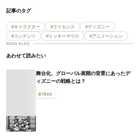
記事のタグ
#キャラクター
#ライセンス
#ディズニー
#コンテンツ
#ミッキーマウス
#アニメーション
READ ALSO
あわせて読みたい
舞台化、グローバル展開の背景にあったデ
ィズニーの戦略とは？
BTRAX