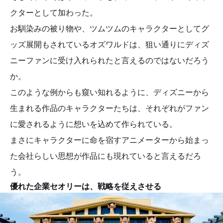
クターとして加わった。
お馴染みの被り物や、ツムツムのキャラクターとしてグ
ッズ展開もされているオズワルドは、狙い通りにディズ
ニーファンに受け入れられたと言えるのではないだろう
か。
このような例からも窺い知れるように、ディズニーから
生まれる作品のキャラクターたちは、それぞれがファン
に愛されるように想いを込めて作られている。
まさにキャラクターに命を宿すアニメーターから始まっ
た会社らしい思想が作品にも現れていると言えるだろ
う。
優れた企業セオリーは、戦略を従えさせる