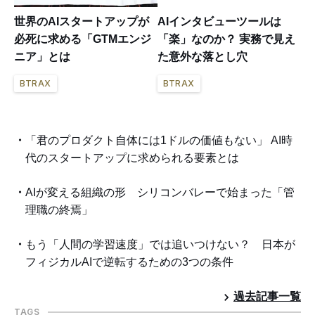
世界のAIスタートアップが
AIインタビューツールは
必死に求める「GTMエンジ
「楽」なのか？ 実務で見え
ニア」とは
た意外な落とし穴
BTRAX
BTRAX
「君のプロダクト自体には1ドルの価値もない」 AI時
代のスタートアップに求められる要素とは
AIが変える組織の形 シリコンバレーで始まった「管
理職の終焉」
もう「人間の学習速度」では追いつけない？ 日本が
フィジカルAIで逆転するための3つの条件
過去記事一覧
TAGS