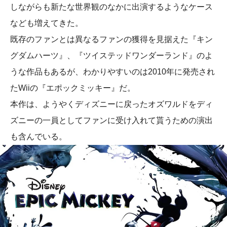
しながらも新たな世界観のなかに出演するようなケース
なども増えてきた。
既存のファンとは異なるファンの獲得を見据えた『キン
グダムハーツ』、『ツイステッドワンダーランド』のよ
うな作品もあるが、わかりやすいのは2010年に発売され
たWiiの『エポックミッキー』だ。
本作は、ようやくディズニーに戻ったオズワルドをディ
ズニーの一員としてファンに受け入れて貰うための演出
も含んでいる。