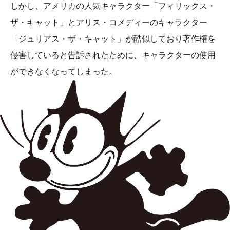
しかし、アメリカの人気キャラクター「フィリックス・
ザ・キャット」とアリス・コメディーのキャラクター
「ジュリアス・ザ・キャット」が酷似しており著作権を
侵害していると告訴されたために、キャラクターの使用
ができなくなってしまった。