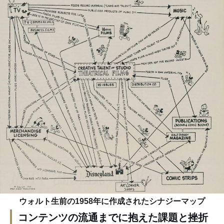
ウォルト生前の1958年に作成されたシナジーマップ
コンテンツの流通までに抱えた課題と挫折