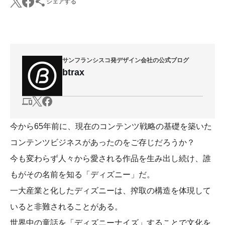
シェアする
サンフランシスコ発デザイン会社の公式ブログ
btrax
今から65年前に、現在のコンテンツ戦略の基礎を築いた
コンテンツビジネスがあったのをご存じだろうか？
今も変わらず人々から愛される作品を生み出し続け、誰
もがその名前を知る「ディズニー」だ。
一大産業と化したディズニーは、搾取の構造を体現して
いると非難されることがある。
世界中の童話を「ディズニーナイズ」することで文化を