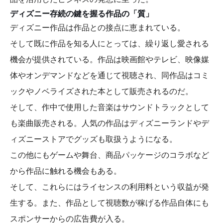
ディズニー存続の鍵を握る作品の「質」
ディズニー作品は作品との接点に恵まれている。
そして既に作品を知る人にとっては、繰り返し愛される
機会が提供されている。作品は映画館やテレビ、映像媒
体やオンデマンドなどを通じて視聴され、同作品はコミ
ックやノベライズされた本として販売されるのだ。
そして、作中で使用した音楽はサウンドトラックとして
も楽曲販売される。人気の作品はディズニーランドやデ
ィズニーストアでグッズも取扱うようになる。
この他にもゲームや舞台、商品パッケージのコラボなど
から作品に触れる機会もある。
そして、これらにはライセンスの利用料という収益が発
生する。また、作品として視聴数が稼げる作品自体にも
スポンサーからの広告費が入る。