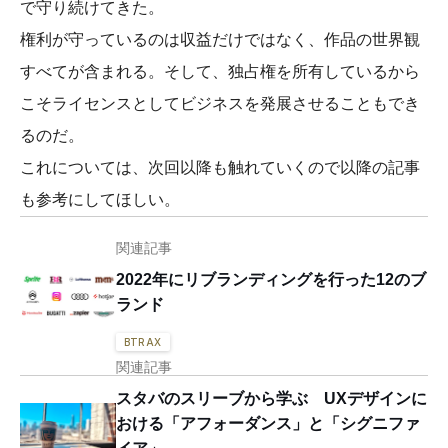
で守り続けてきた。
権利が守っているのは収益だけではなく、作品の世界観
すべてが含まれる。そして、独占権を所有しているから
こそライセンスとしてビジネスを発展させることもでき
るのだ。
これについては、次回以降も触れていくので以降の記事
も参考にしてほしい。
関連記事
2022年にリブランディングを行った12のブ
ランド
BTRAX
関連記事
スタバのスリーブから学ぶ UXデザインに
おける「アフォーダンス」と「シグニファ