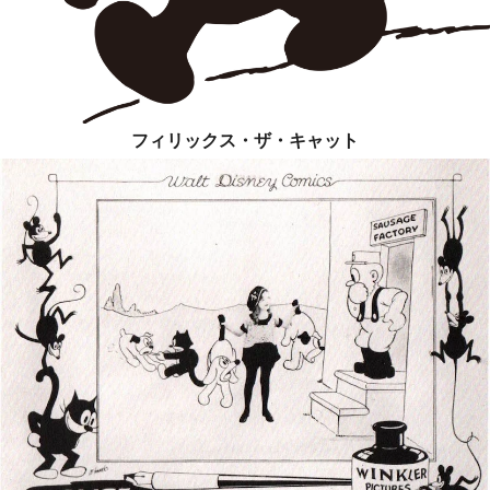
フィリックス・ザ・キャット