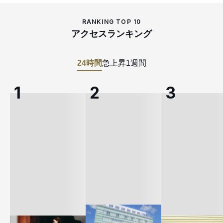
RANKING TOP 10
アクセスランキング
24時間
急上昇
1週間