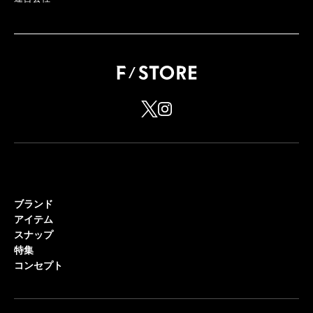
ブランド
アイテム
スナップ
特集
コンセプト