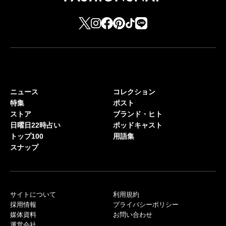
ニュース
コレクション
特集
ポスト
ストア
ブランド・ヒト
日曜日22時占い
ポッドキャスト
トップ100
用語集
スナップ
サイトについて
利用規約
採用情報
プライバシーポリシー
媒体資料
お問い合わせ
運営会社