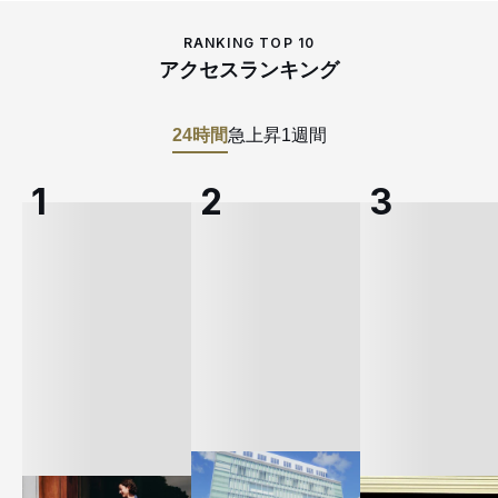
RANKING TOP 10
アクセスランキング
24時間
急上昇
1週間