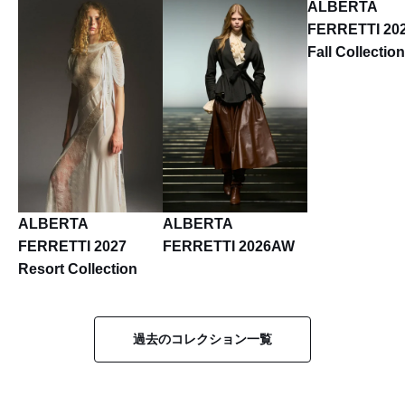
ALBERTA
FERRETTI 202
Fall Collection
ALBERTA
ALBERTA
FERRETTI 2027
FERRETTI 2026AW
Resort Collection
過去のコレクション一覧