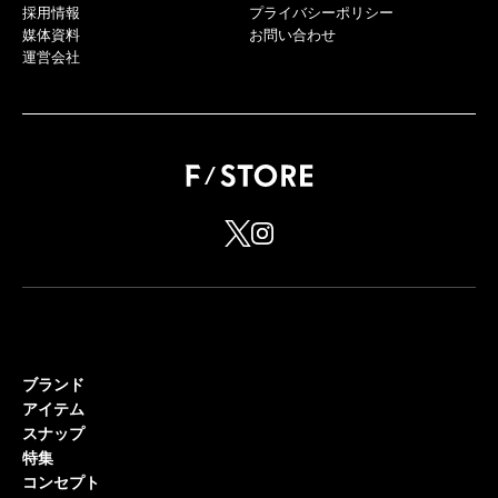
採用情報
プライバシーポリシー
媒体資料
お問い合わせ
運営会社
ブランド
アイテム
スナップ
特集
コンセプト