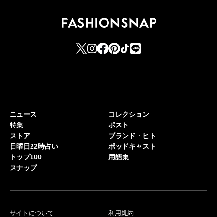
ニュース
コレクション
特集
ポスト
ストア
ブランド・ヒト
日曜日22時占い
ポッドキャスト
トップ100
用語集
スナップ
サイトについて
利用規約