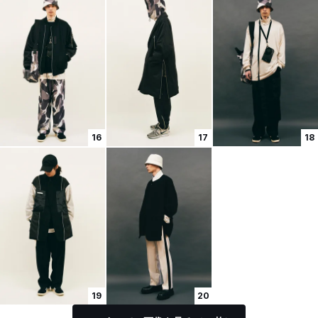
16
17
18
19
20