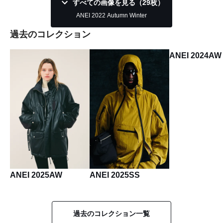
すべての画像を見る（29枚）
ANEI 2022 Autumn Winter
過去のコレクション
ANEI 2024AW
ANEI 2025AW
ANEI 2025SS
過去のコレクション一覧