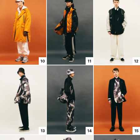
10
11
12
13
14
15