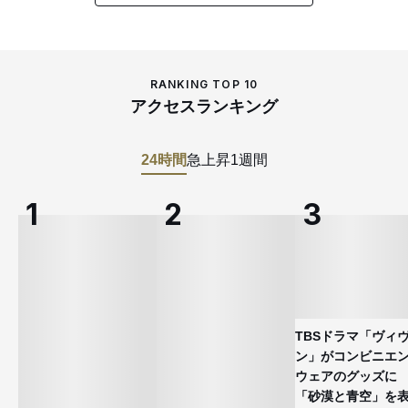
RANKING TOP 10
アクセスランキング
24時間
急上昇
1週間
TBSドラマ「ヴィ
ン」がコンビニエ
ウェアのグッズ
「砂漠と青空」を