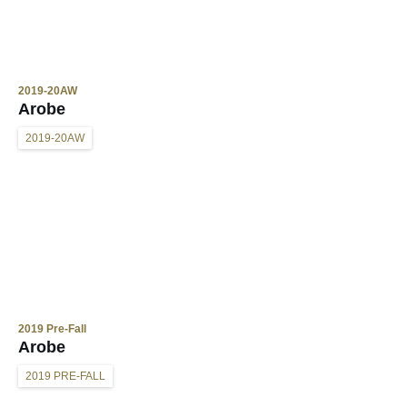
2019-20AW
Arobe
2019-20AW
2019 Pre-Fall
Arobe
2019 PRE-FALL