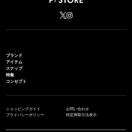
ブランド
アイテム
スナップ
特集
コンセプト
ショッピングガイド
お問い合わせ
プライバシーポリシー
特定商取引法表示