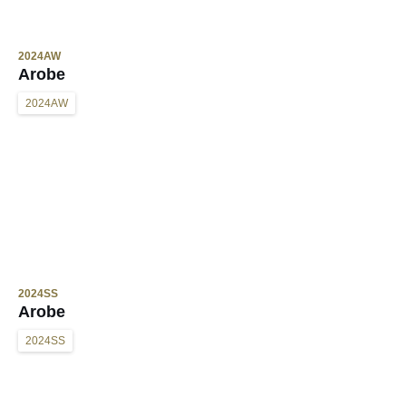
2024AW
Arobe
2024AW
2024SS
Arobe
2024SS