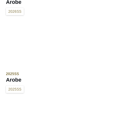
Arobe
2026SS
2025SS
Arobe
2025SS