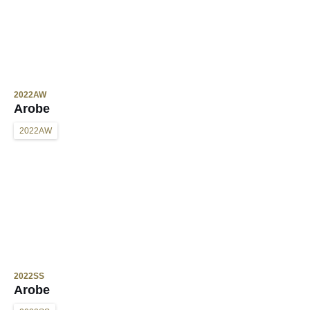
2022AW
Arobe
2022AW
2022SS
Arobe