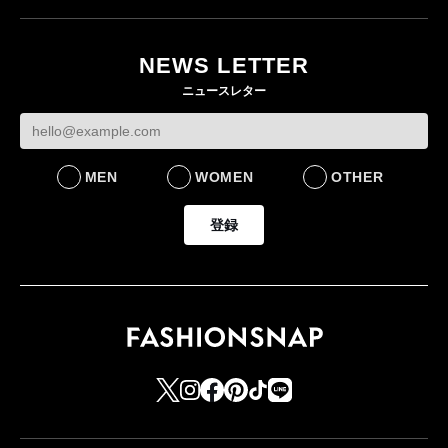
NEWS LETTER
ニュースレター
MEN
WOMEN
OTHER
登録