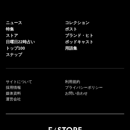
ニュース
コレクション
特集
ポスト
ストア
ブランド・ヒト
日曜日22時占い
ポッドキャスト
トップ100
用語集
スナップ
サイトについて
利用規約
採用情報
プライバシーポリシー
媒体資料
お問い合わせ
運営会社