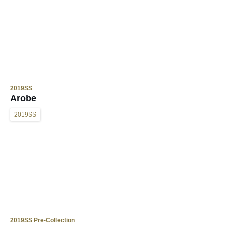
2019SS
Arobe
2019SS
2019SS Pre-Collection