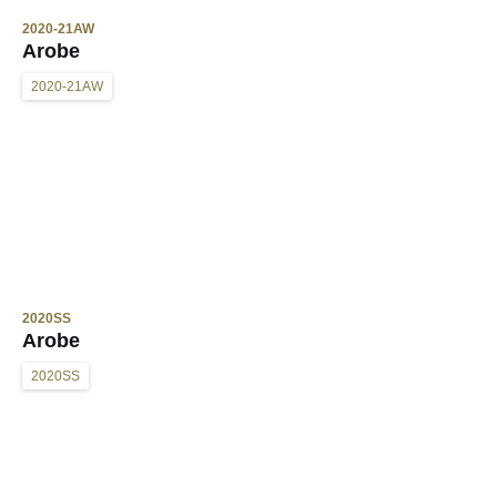
2020-21AW
Arobe
2020-21AW
2020SS
Arobe
2020SS