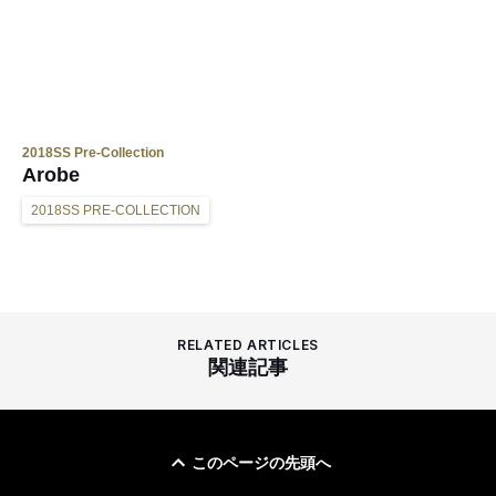
2018SS Pre-Collection
Arobe
2018SS PRE-COLLECTION
RELATED ARTICLES
関連記事
このページの先頭へ