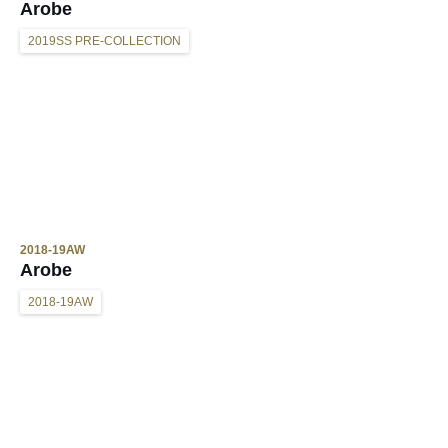
Arobe
2019SS PRE-COLLECTION
2018-19AW
Arobe
2018-19AW