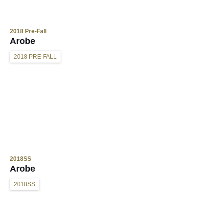
2018 Pre-Fall
Arobe
2018 PRE-FALL
2018SS
Arobe
2018SS