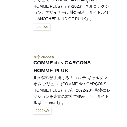
プリュス（COMME des GARÇONS
HOMME PLUS）」の2023年春夏コレクシ
ョン。デザイナーは川久保玲。タイトルは
「ANOTHER KIND OF PUNK」。
2023SS
東京 2022AW
COMME des GARÇONS
HOMME PLUS
川久保玲が手掛ける「コム デ ギャルソン
オム プリュス（COMME des GARÇONS
HOMME PLUS）」が、2022-23年秋冬コレ
クションを東京の本社で発表した。タイト
ルは「nomad」。
2022AW