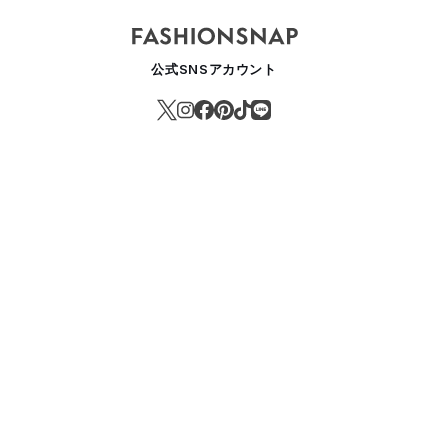
公式SNSアカウント