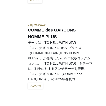
2026SS
パリ 2025AW
COMME des GARÇONS
HOMME PLUS
テーマは「TO HELL WITH WAR」
「コム デ ギャルソン オム プリュス
（COMME des GARÇONS HOMME
PLUS）」が発表した2025年秋冬コレクシ
ョンは、「TO HELL WITH WAR」をテーマ
に、戦争に対するアンチテーゼを表現。
「コム デ ギャルソン（COMME des
GARÇONS）」の2025年春夏コ...
2025AW