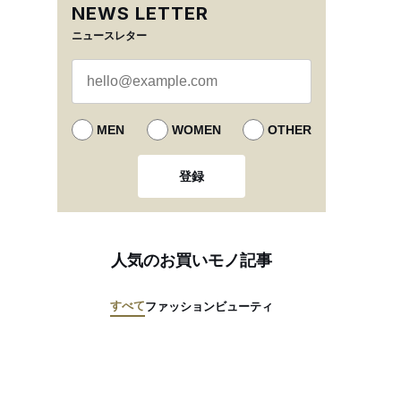
NEWS LETTER
ニュースレター
MEN
WOMEN
OTHER
登録
人気のお買いモノ記事
すべて
ファッション
ビューティ