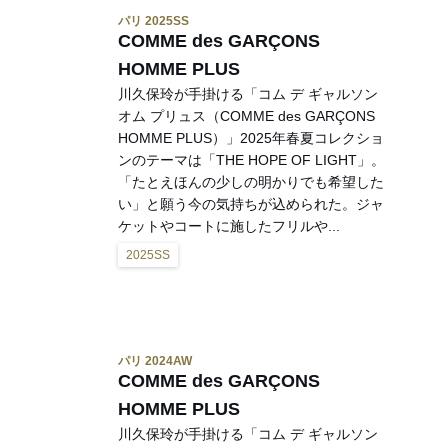
パリ 2025SS
COMME des GARÇONS
HOMME PLUS
川久保玲が手掛ける「コム デ ギャルソン
オム プリュス（COMME des GARÇONS
HOMME PLUS）」2025年春夏コレクショ
ンのテーマは「THE HOPE OF LIGHT」。
「たとえほんの少しの明かりでも希望した
い」と願う今の気持ちが込められた。ジャ
ケットやコートに施したフリルや...
2025SS
パリ 2024AW
COMME des GARÇONS
HOMME PLUS
川久保玲が手掛ける「コム デ ギャルソン