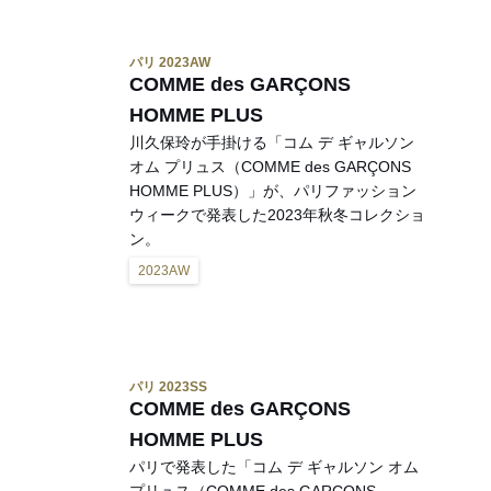
パリ 2023AW
COMME des GARÇONS
HOMME PLUS
川久保玲が手掛ける「コム デ ギャルソン
オム プリュス（COMME des GARÇONS
HOMME PLUS）」が、パリファッション
ウィークで発表した2023年秋冬コレクショ
ン。
2023AW
パリ 2023SS
COMME des GARÇONS
HOMME PLUS
パリで発表した「コム デ ギャルソン オム