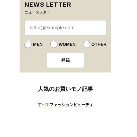
NEWS LETTER
ニュースレター
MEN
WOMEN
OTHER
登録
人気のお買いモノ記事
すべて
ファッション
ビューティ