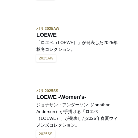
パリ 2025AW
LOEWE
「ロエベ（LOEWE）」が発表した2025年
秋冬コレクション。
2025AW
パリ 2025SS
LOEWE -Women's-
ジョナサン・アンダーソン（Jonathan
Anderson）が手掛ける「ロエベ
（LOEWE）」が発表した2025年春夏ウィ
メンズコレクション。
2025SS