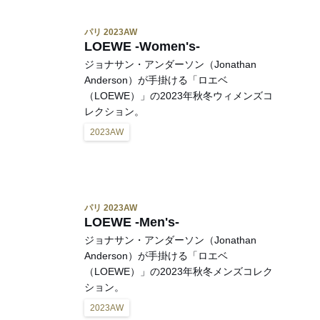
パリ 2023AW
LOEWE -Women's-
ジョナサン・アンダーソン（Jonathan
Anderson）が手掛ける「ロエベ
（LOEWE）」の2023年秋冬ウィメンズコ
レクション。
2023AW
パリ 2023AW
LOEWE -Men's-
ジョナサン・アンダーソン（Jonathan
Anderson）が手掛ける「ロエベ
（LOEWE）」の2023年秋冬メンズコレク
ション。
2023AW