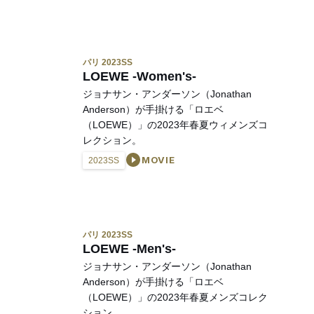
パリ 2023SS
LOEWE -Women's-
ジョナサン・アンダーソン（Jonathan
Anderson）が手掛ける「ロエベ
（LOEWE）」の2023年春夏ウィメンズコ
レクション。
MOVIE
2023SS
パリ 2023SS
LOEWE -Men's-
ジョナサン・アンダーソン（Jonathan
Anderson）が手掛ける「ロエベ
（LOEWE）」の2023年春夏メンズコレク
ション。