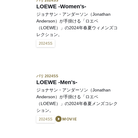
パリ 2024SS
LOEWE -Women's-
ジョナサン・アンダーソン（Jonathan
Anderson）が手掛ける「ロエベ
（LOEWE）」の2024年春夏ウィメンズコ
レクション。
2024SS
パリ 2024SS
LOEWE -Men's-
ジョナサン・アンダーソン（Jonathan
Anderson）が手掛ける「ロエベ
（LOEWE）」の2024年春夏メンズコレク
ション。
MOVIE
2024SS