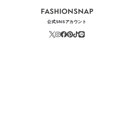
公式SNSアカウント