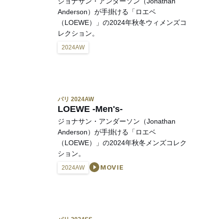
ジョナサン・アンダーソン（Jonathan
Anderson）が手掛ける「ロエベ
（LOEWE）」の2024年秋冬ウィメンズコ
レクション。
2024AW
パリ 2024AW
LOEWE -Men's-
ジョナサン・アンダーソン（Jonathan
Anderson）が手掛ける「ロエベ
（LOEWE）」の2024年秋冬メンズコレク
ション。
MOVIE
2024AW