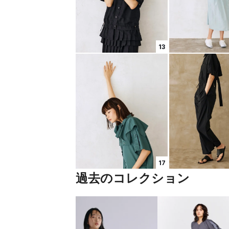
13
17
過去のコレクション