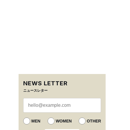
NEWS LETTER
ニュースレター
MEN
WOMEN
OTHER