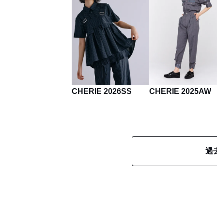
CHERIE 2026SS
CHERIE 2025AW
過