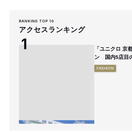
RANKING TOP 10
アクセスランキング
「ユニクロ 京
ン 国内5店目
FASHION