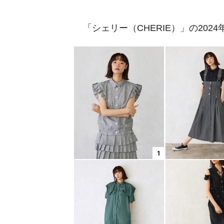
「シェリー（CHERIE）」の202
1