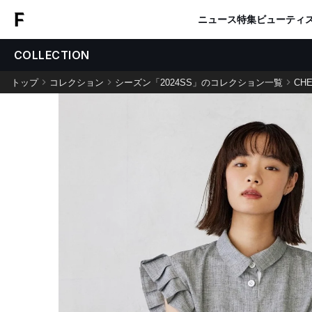
ニュース
特集
ビューティ
COLLECTION
トップ
コレクション
シーズン「2024SS」のコレクション一覧
CHE