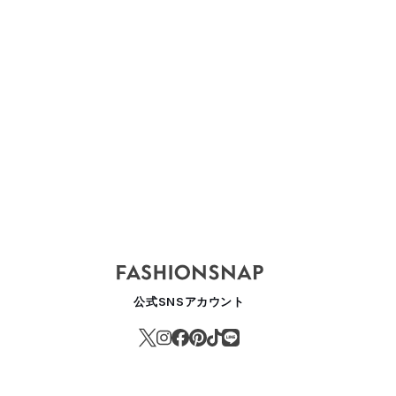
公式SNSアカウント