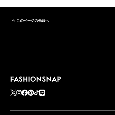
このページの先頭へ