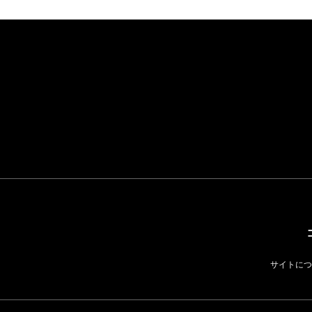
サイトにつ