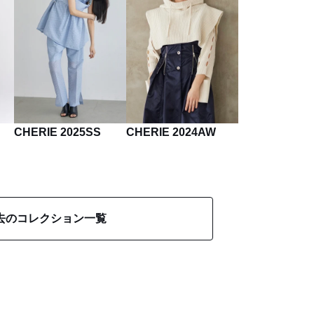
CHERIE 2025SS
CHERIE 2024AW
去のコレクション一覧