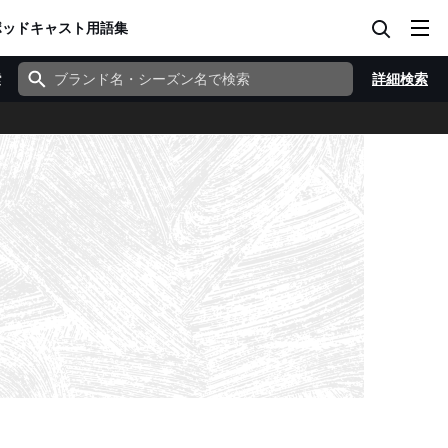
ポッドキャスト
用語集
索
詳細検索