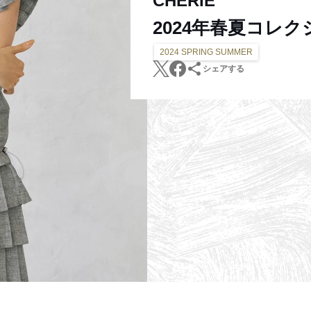
CHERIE
2024年春夏コレク
2024 SPRING SUMMER
シェアする