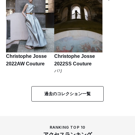
Christophe Josse
Christophe Josse
2022AW Couture
2022SS Couture
パリ
過去のコレクション一覧
RANKING TOP 10
アクセスランキング