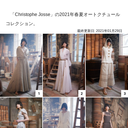
「Christophe Josse」の2021年春夏オートクチュール
コレクション。
最終更新日:
2021年01月29日
1
2
3