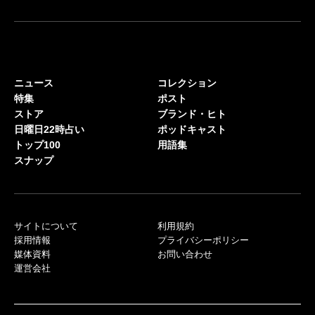
ニュース
コレクション
特集
ポスト
ストア
ブランド・ヒト
日曜日22時占い
ポッドキャスト
トップ100
用語集
スナップ
サイトについて
利用規約
採用情報
プライバシーポリシー
媒体資料
お問い合わせ
運営会社