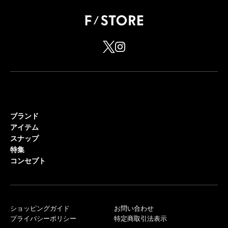
ブランド
アイテム
スナップ
特集
コンセプト
ショッピングガイド
お問い合わせ
プライバシーポリシー
特定商取引法表示