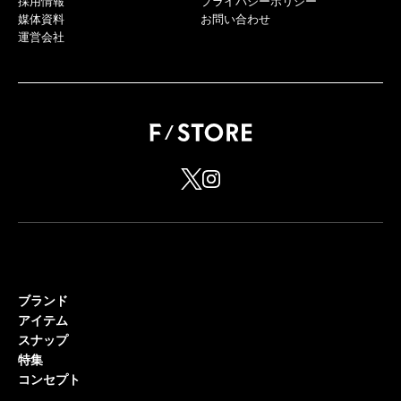
採用情報
プライバシーポリシー
媒体資料
お問い合わせ
運営会社
ブランド
アイテム
スナップ
特集
コンセプト