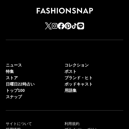
ニュース
コレクション
特集
ポスト
ストア
ブランド・ヒト
日曜日22時占い
ポッドキャスト
トップ100
用語集
スナップ
サイトについて
利用規約