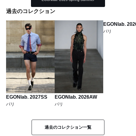
過去のコレクション
EGONlab. 20
パリ
EGONlab. 2027SS
EGONlab. 2026AW
パリ
パリ
過去のコレクション一覧