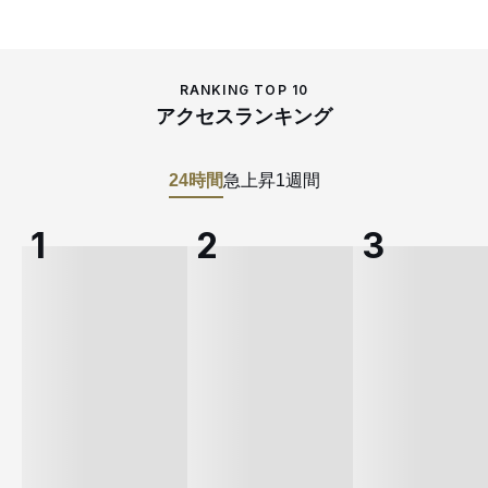
RANKING TOP 10
アクセスランキング
24時間
急上昇
1週間