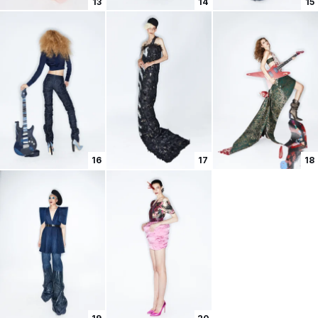
13
14
15
16
17
18