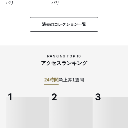
パリ
パリ
過去のコレクション一覧
RANKING TOP 10
アクセスランキング
24時間
急上昇
1週間