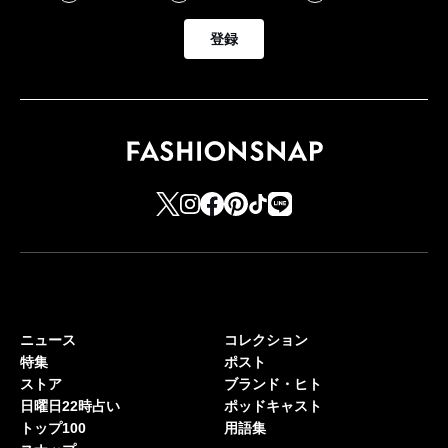
登録
ニュース
コレクション
特集
ポスト
ストア
ブランド・ヒト
日曜日22時占い
ポッドキャスト
トップ100
用語集