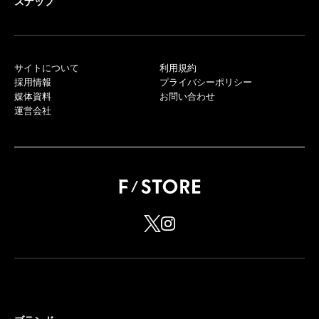
スナップ
サイトについて
利用規約
採用情報
プライバシーポリシー
媒体資料
お問い合わせ
運営会社