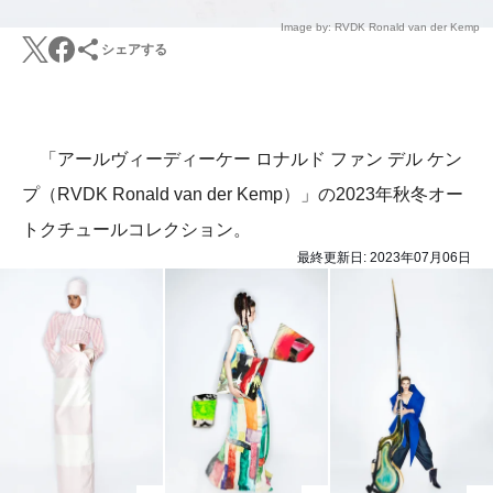
Image by: RVDK Ronald van der Kemp
シェアする
「アールヴィーディーケー ロナルド ファン デル ケン
プ（RVDK Ronald van der Kemp）」の2023年秋冬オー
トクチュールコレクション。
最終更新日:
2023年07月06日