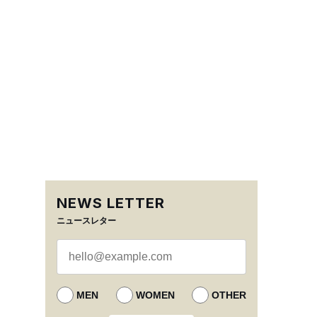
NEWS LETTER
ニュースレター
MEN
WOMEN
OTHER