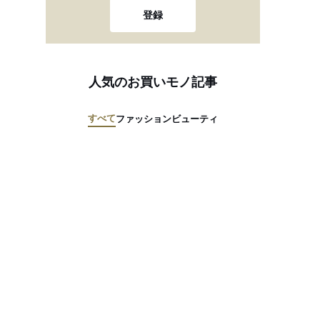
登録
人気のお買いモノ記事
すべて
ファッション
ビューティ