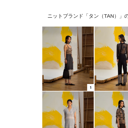
ニットブランド「タン（TAN）」の
1