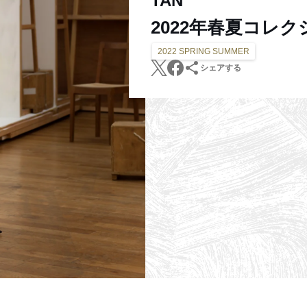
TAN
2022年春夏コレク
2022 SPRING SUMMER
シェアする