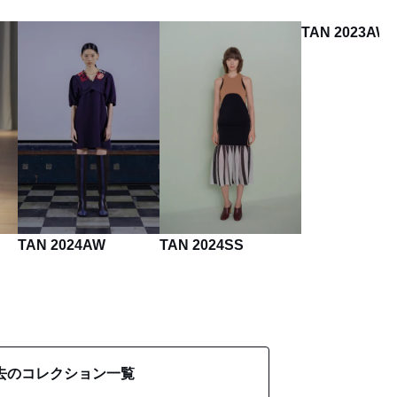
TAN 2023AW
TAN 2024AW
TAN 2024SS
去のコレクション一覧