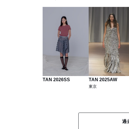
TAN 2026SS
TAN 2025AW
東京
過