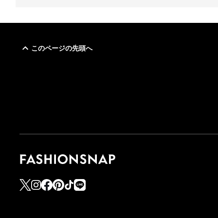
このページの先頭へ