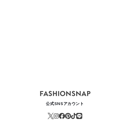
TAN 2023SS
TAN 2022AW
TAN 2022
公式SNSアカウント