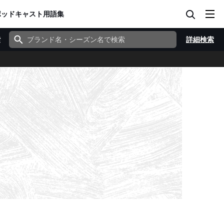
ポッドキャスト
用語集
索
詳細検索