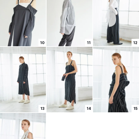
10
11
12
13
14
15