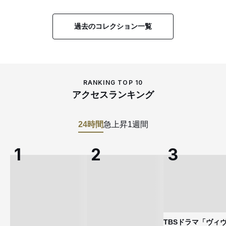
過去のコレクション一覧
RANKING TOP 10
アクセスランキング
24時間
急上昇
1週間
TBSドラマ「ヴィ