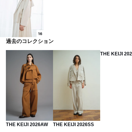
16
過去のコレクション
THE KEIJI 20
THE KEIJI 2026AW
THE KEIJI 2026SS