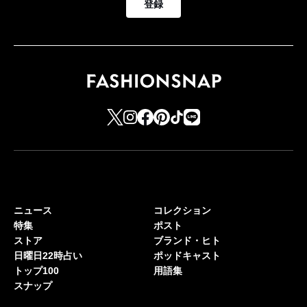
登録
ニュース
コレクション
特集
ポスト
ストア
ブランド・ヒト
日曜日22時占い
ポッドキャスト
トップ100
用語集
スナップ