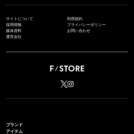
サイトについて
利用規約
採用情報
プライバシーポリシー
媒体資料
お問い合わせ
運営会社
ブランド
アイテム