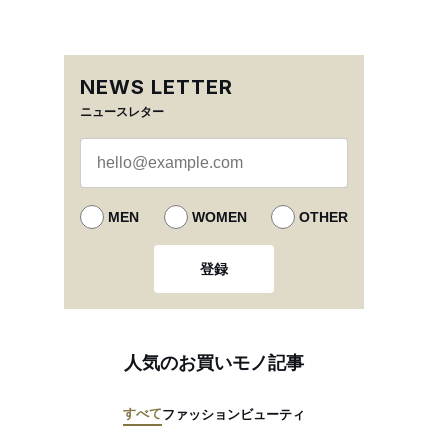
NEWS LETTER
ニュースレター
MEN
WOMEN
OTHER
登録
人気のお買いモノ記事
すべて
ファッション
ビューティ