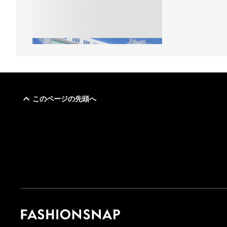
このページの先頭へ