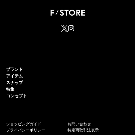
ブランド
アイテム
スナップ
特集
コンセプト
ショッピングガイド
お問い合わせ
プライバシーポリシー
特定商取引法表示