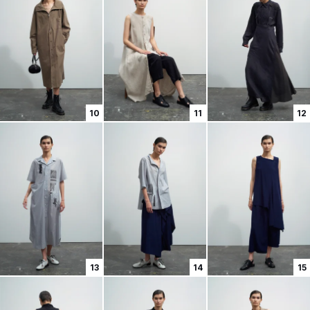
10
11
12
13
14
15