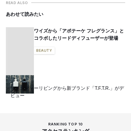
READ ALSO
あわせて読みたい
ワイズから「アポテーケ フレグランス」と
コラボしたリードディフューザーが登場
BEAUTY
ワイズフォーリビングから新ブランド「T.F.T.R.」がデ
ビュー
RANKING TOP 10