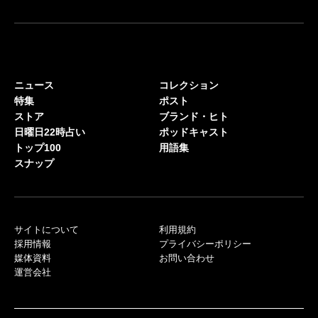
ニュース
コレクション
特集
ポスト
ストア
ブランド・ヒト
日曜日22時占い
ポッドキャスト
トップ100
用語集
スナップ
サイトについて
利用規約
採用情報
プライバシーポリシー
媒体資料
お問い合わせ
運営会社