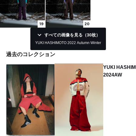
19
20
すべての画像を見る（30枚）
YUKI HASHIMOTO 2022 Autumn Winter
過去のコレクション
YUKI HASHI
2024AW