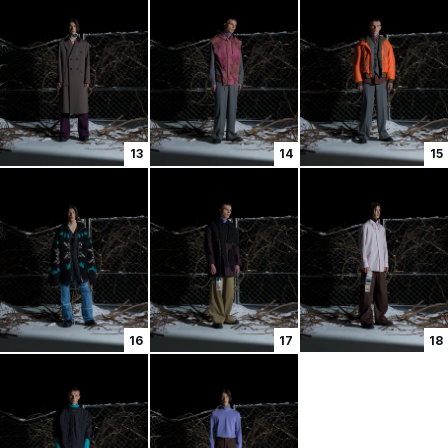
13
14
15
16
17
18