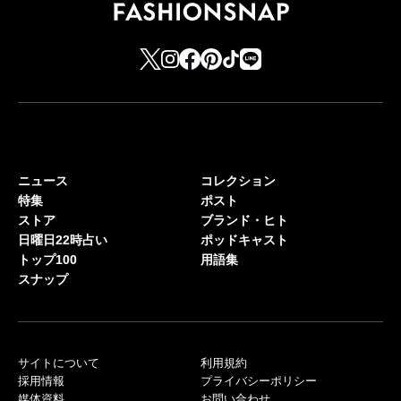
ニュース
コレクション
特集
ポスト
ストア
ブランド・ヒト
日曜日22時占い
ポッドキャスト
トップ100
用語集
スナップ
サイトについて
利用規約
採用情報
プライバシーポリシー
媒体資料
お問い合わせ