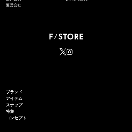
運営会社
ブランド
アイテム
スナップ
特集
コンセプト