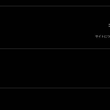
サイトにつ