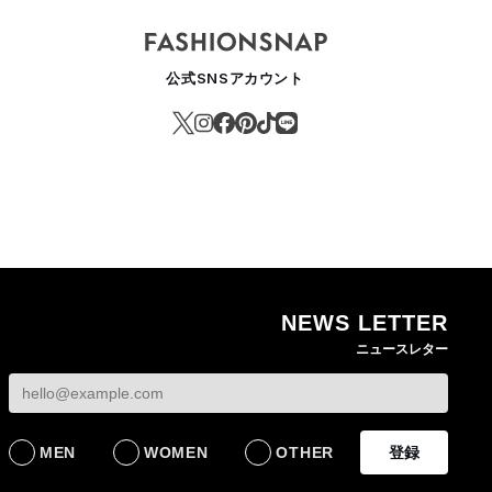
公式SNSアカウント
NEWS LETTER
ニュースレター
MEN
WOMEN
OTHER
登録