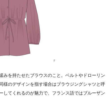
緩みを持たせたブラウスのこと。ベルトやドローリン
同様のデザインを指す場合はブラウジングシャツと呼
ーしてくれるのが魅力で、フランス語ではブルーザン