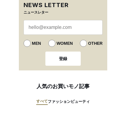
NEWS LETTER
ニュースレター
MEN
WOMEN
OTHER
登録
人気のお買いモノ記事
すべて
ファッション
ビューティ