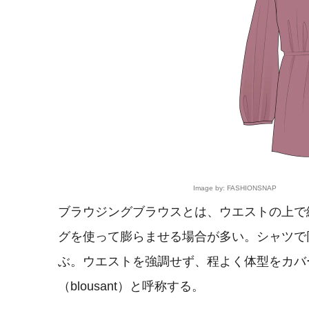
Image by: FASHIONSNAP
ブラウジングブラウスとは、ウエストの上で
グを使って膨らませる場合が多い。シャツで
ぶ。ウエストを強調せず、程よく体型をカバ
（blousant）と呼称する。