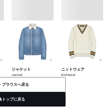
ジャケット
ニットウェア
Jacket
Knitwear
・ブラウスへ戻る
集トップに戻る