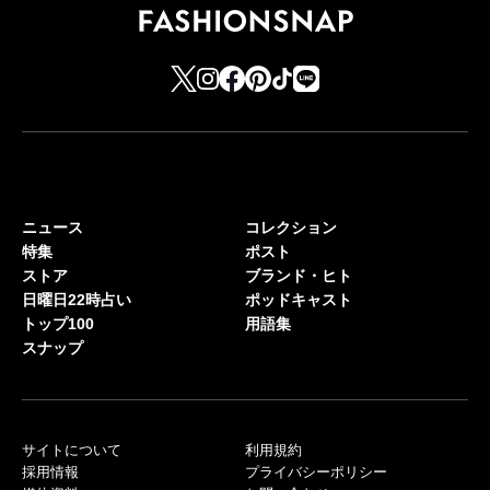
ニュース
コレクション
特集
ポスト
ストア
ブランド・ヒト
日曜日22時占い
ポッドキャスト
トップ100
用語集
スナップ
サイトについて
利用規約
採用情報
プライバシーポリシー