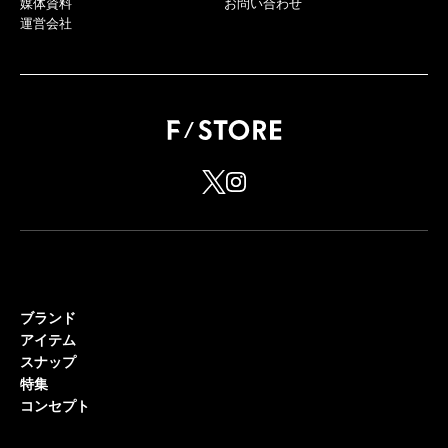
媒体資料
お問い合わせ
運営会社
ブランド
アイテム
スナップ
特集
コンセプト