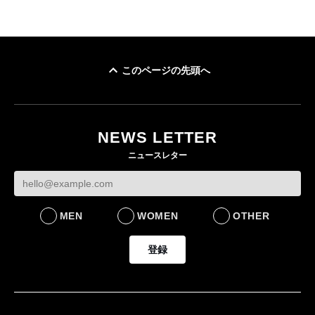
このページの先頭へ
NEWS LETTER
ニュースレター
MEN
WOMEN
OTHER
登録