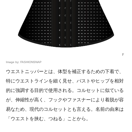
Image by: FASHIONSNAP
ウエストニッパーとは、体型を補正するための下着で、
特にウエストラインを細く見せ、バストやヒップを相対
的に強調する目的で使用される。コルセットに似ている
が、伸縮性が高く、フックやファスナーにより着脱が容
易なため、現代のコルセットとも言える。名前の由来は
「ウエストを挟む、つねる」ことから。