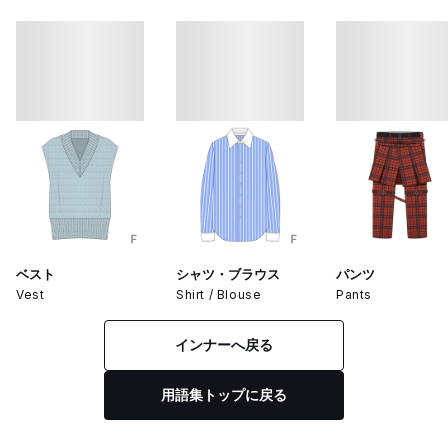
ベスト
シャツ・ブラウス
パンツ
Vest
Shirt / Blouse
Pants
インナーへ戻る
用語集トップに戻る