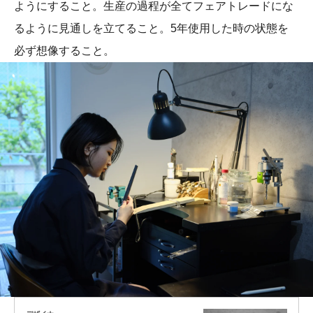
ようにすること。生産の過程が全てフェアトレードにな
るように見通しを立てること。5年使用した時の状態を
必ず想像すること。