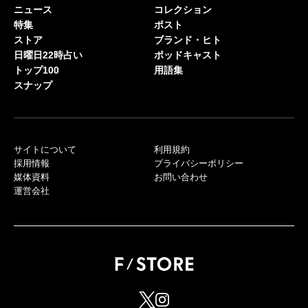
ニュース
コレクション
特集
ポスト
ストア
ブランド・ヒト
日曜日22時占い
ポッドキャスト
トップ100
用語集
スナップ
サイトについて
利用規約
採用情報
プライバシーポリシー
媒体資料
お問い合わせ
運営会社