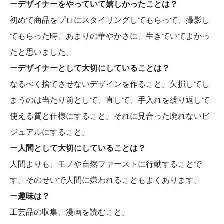
ー
デザイナーをやっていて嬉しかったことは？
初めて商品をプロにスタイリングしてもらって、撮影し
てもらった時、あまりの華やかさに、生きていてよかっ
たと思いました。
ー
デザイナーとして大切にしていることは？
なるべく捨てさせないデザインを作ること。欠損してし
まうのは当たり前として、直して、手入れを繰り返して
使える質と仕様にすること。それに見合った廃れないビ
ジュアルにすること。
ー
人間として大切にしていることは？
人間よりも、モノや自然ファーストに行動することで
す。そのせいで人間に嫌われることもよくあります。
ー
趣味は？
工芸品の収集、漫画を読むこと。