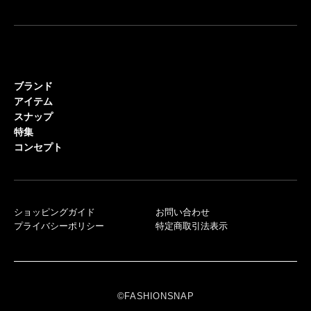
ブランド
アイテム
スナップ
特集
コンセプト
ショッピングガイド
お問い合わせ
プライバシーポリシー
特定商取引法表示
©FASHIONSNAP