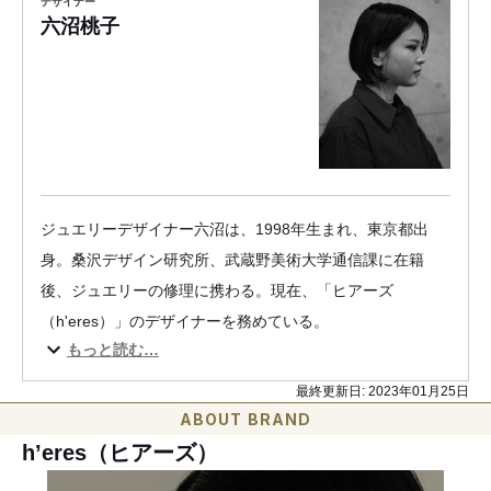
デザイナー
六沼桃子
ジュエリーデザイナー六沼は、1998年生まれ、東京都出
身。桑沢デザイン研究所、武蔵野美術大学通信課に在籍
後、ジュエリーの修理に携わる。現在、「ヒアーズ
（h'eres）」のデザイナーを務めている。
もっと読む…
最終更新日:
2023年01月25日
ABOUT BRAND
h’eres（ヒアーズ）