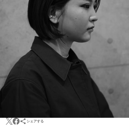
シェアする