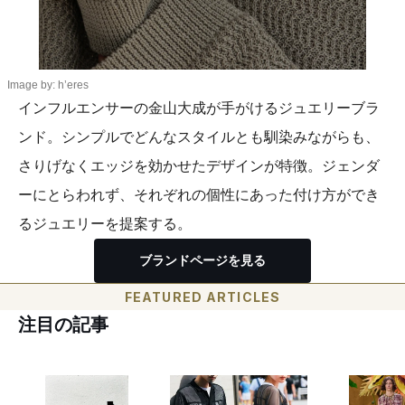
Image by: h’eres
インフルエンサーの金山大成が手がけるジュエリーブラ
ンド。シンプルでどんなスタイルとも馴染みながらも、
さりげなくエッジを効かせたデザインが特徴。ジェンダ
ーにとらわれず、それぞれの個性にあった付け方ができ
るジュエリーを提案する。
ブランドページを見る
FEATURED ARTICLES
注目の記事