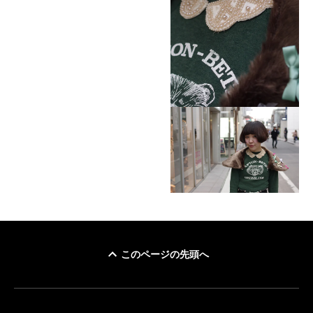
このページの先頭へ