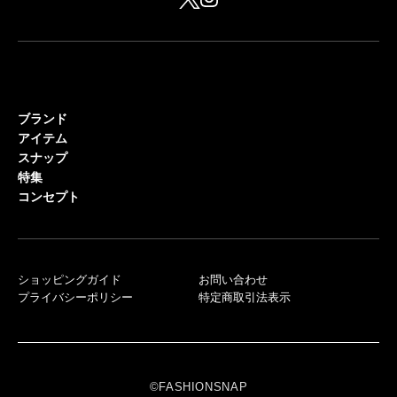
ブランド
アイテム
スナップ
特集
コンセプト
ショッピングガイド
お問い合わせ
プライバシーポリシー
特定商取引法表示
©FASHIONSNAP