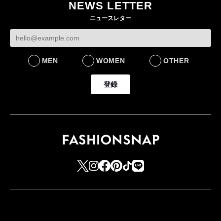
NEWS LETTER
ニュースレター
MEN
WOMEN
OTHER
登録