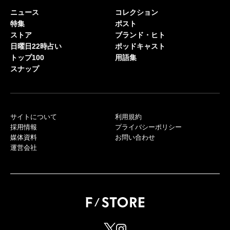
ニュース
コレクション
特集
ポスト
ストア
ブランド・ヒト
日曜日22時占い
ポッドキャスト
トップ100
用語集
スナップ
サイトについて
利用規約
採用情報
プライバシーポリシー
媒体資料
お問い合わせ
運営会社