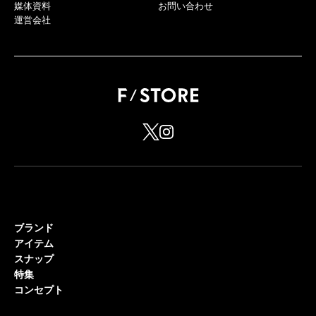
媒体資料
お問い合わせ
運営会社
ブランド
アイテム
スナップ
特集
コンセプト