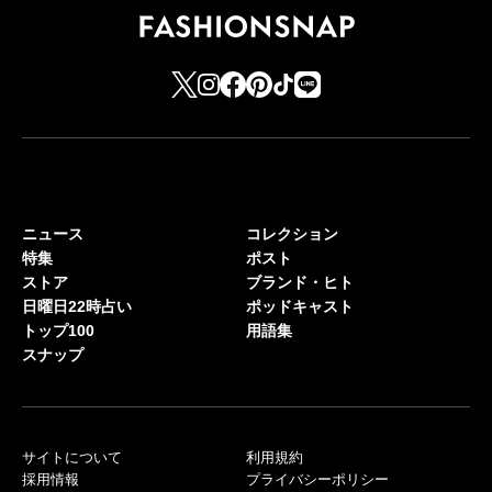
ニュース
コレクション
特集
ポスト
ストア
ブランド・ヒト
日曜日22時占い
ポッドキャスト
トップ100
用語集
スナップ
サイトについて
利用規約
採用情報
プライバシーポリシー