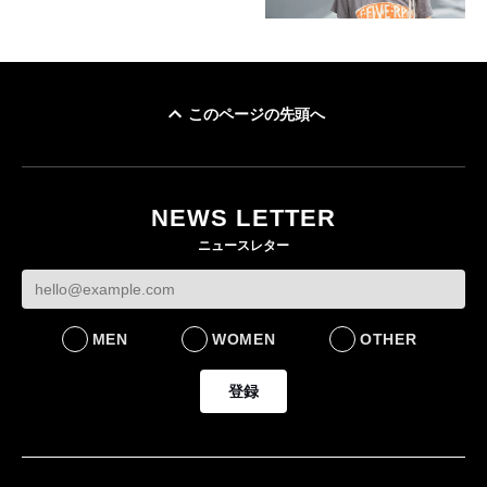
このページの先頭へ
NEWS LETTER
ニュースレター
MEN
WOMEN
OTHER
登録