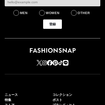
MEN
WOMEN
OTHER
登録
ニュース
コレクション
特集
ポスト
ストア
ブランド・ヒト