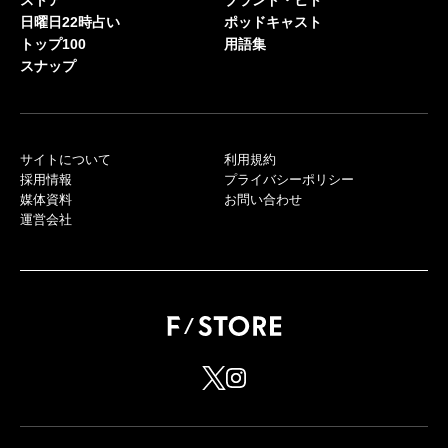
日曜日22時占い
ポッドキャスト
トップ100
用語集
スナップ
サイトについて
利用規約
採用情報
プライバシーポリシー
媒体資料
お問い合わせ
運営会社