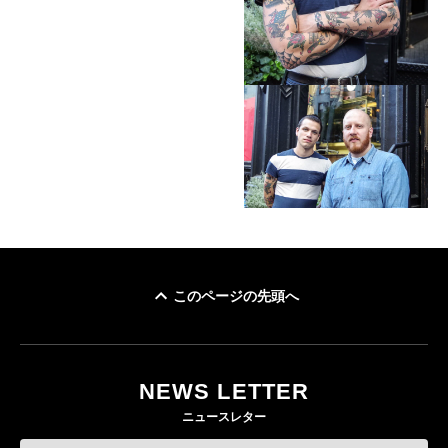
このページの先頭へ
NEWS LETTER
ニュースレター