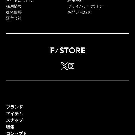
サイトについて
利用規約
採用情報
プライバシーポリシー
媒体資料
お問い合わせ
運営会社
ブランド
アイテム
スナップ
特集
コンセプト