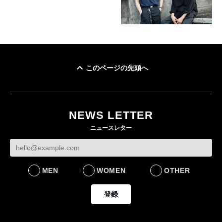
このページの先頭へ
NEWS LETTER
ニュースレター
MEN
WOMEN
OTHER
登録