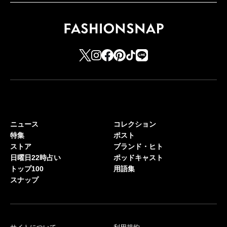
ニュース
コレクション
特集
ポスト
ストア
ブランド・ヒト
日曜日22時占い
ポッドキャスト
トップ100
用語集
スナップ