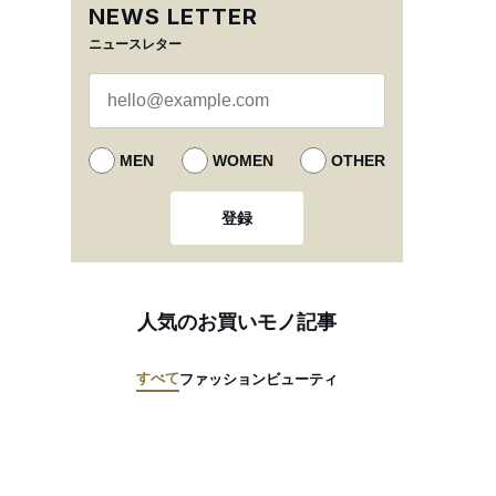
NEWS LETTER
ニュースレター
MEN
WOMEN
OTHER
登録
人気のお買いモノ記事
すべて
ファッション
ビューティ