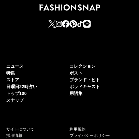
ニュース
コレクション
特集
ポスト
ストア
ブランド・ヒト
日曜日22時占い
ポッドキャスト
トップ100
用語集
スナップ
サイトについて
利用規約
採用情報
プライバシーポリシー