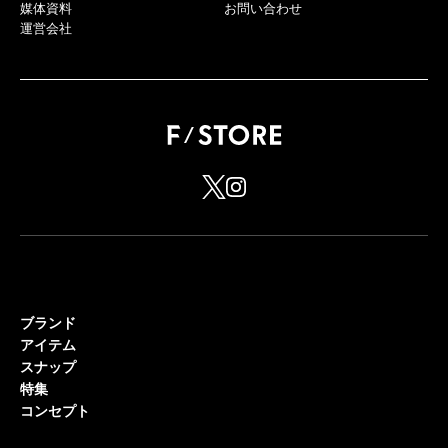
媒体資料
お問い合わせ
運営会社
ブランド
アイテム
スナップ
特集
コンセプト