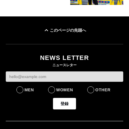
このページの先頭へ
NEWS LETTER
ニュースレター
MEN
WOMEN
OTHER
登録