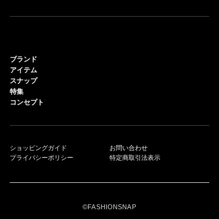
ブランド
アイテム
スナップ
特集
コンセプト
ショッピングガイド
お問い合わせ
プライバシーポリシー
特定商取引法表示
©FASHIONSNAP