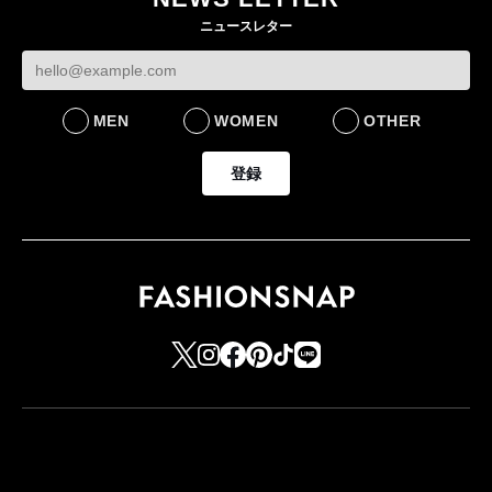
ニュースレター
MEN
WOMEN
OTHER
登録