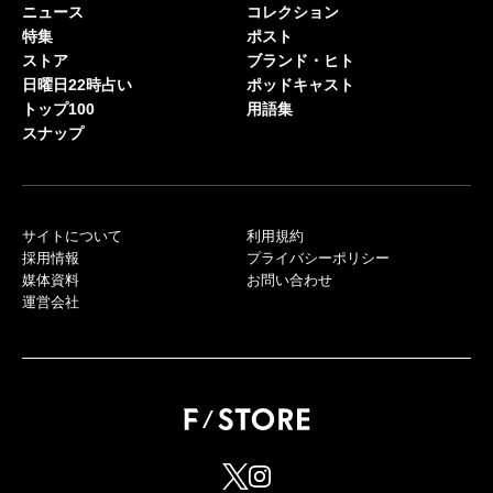
ニュース
コレクション
特集
ポスト
ストア
ブランド・ヒト
日曜日22時占い
ポッドキャスト
トップ100
用語集
スナップ
サイトについて
利用規約
採用情報
プライバシーポリシー
媒体資料
お問い合わせ
運営会社