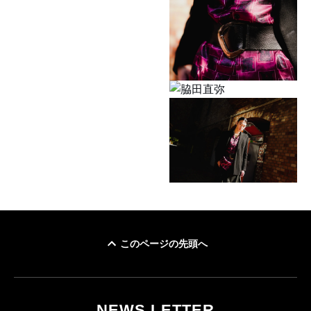
このページの先頭へ
NEWS LETTER