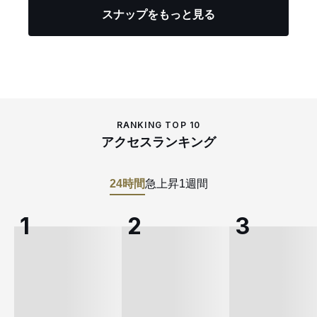
スナップをもっと見る
RANKING TOP 10
アクセスランキング
24時間
急上昇
1週間