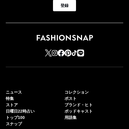
登録
ニュース
コレクション
特集
ポスト
ストア
ブランド・ヒト
日曜日22時占い
ポッドキャスト
トップ100
用語集
スナップ