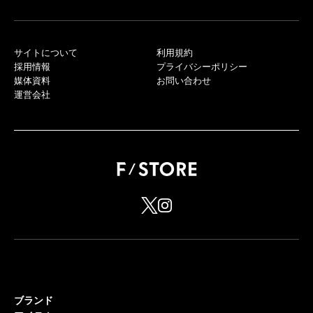
サイトについて
利用規約
採用情報
プライバシーポリシー
媒体資料
お問い合わせ
運営会社
ブランド