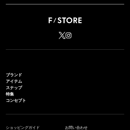
ブランド
アイテム
スナップ
特集
コンセプト
ショッピングガイド
お問い合わせ