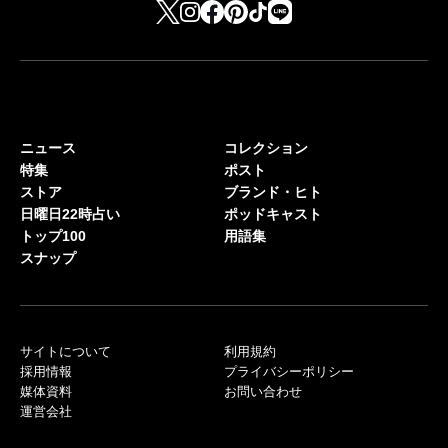
ニュース
コレクション
特集
ポスト
ストア
ブランド・ヒト
日曜日22時占い
ポッドキャスト
トップ100
用語集
スナップ
サイトについて
利用規約
採用情報
プライバシーポリシー
媒体資料
お問い合わせ
運営会社