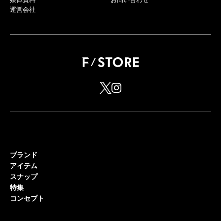
運営会社
ブランド
アイテム
スナップ
特集
コンセプト