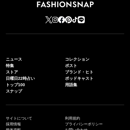
ニュース
コレクション
特集
ポスト
ストア
ブランド・ヒト
日曜日22時占い
ポッドキャスト
トップ100
用語集
スナップ
サイトについて
利用規約
採用情報
プライバシーポリシー
媒体資料
お問い合わせ