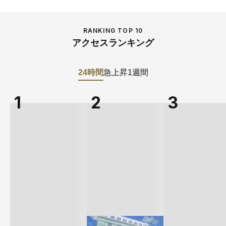
RANKING TOP 10
アクセスランキング
24時間
急上昇
1週間