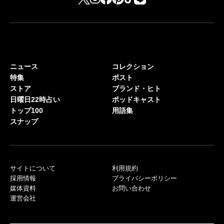
ニュース
コレクション
特集
ポスト
ストア
ブランド・ヒト
日曜日22時占い
ポッドキャスト
トップ100
用語集
スナップ
サイトについて
利用規約
採用情報
プライバシーポリシー
媒体資料
お問い合わせ
運営会社