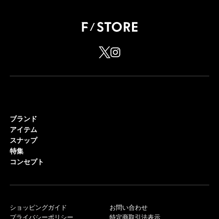
ブランド
アイテム
スナップ
特集
コンセプト
ショッピングガイド
お問い合わせ
プライバシーポリシー
特定商取引法表示