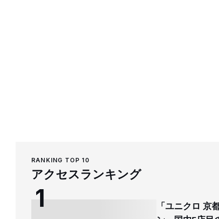
RANKING TOP 10
アクセスランキング
「ユニクロ 京