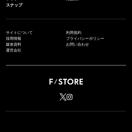
スナップ
サイトについて
利用規約
採用情報
プライバシーポリシー
媒体資料
お問い合わせ
運営会社