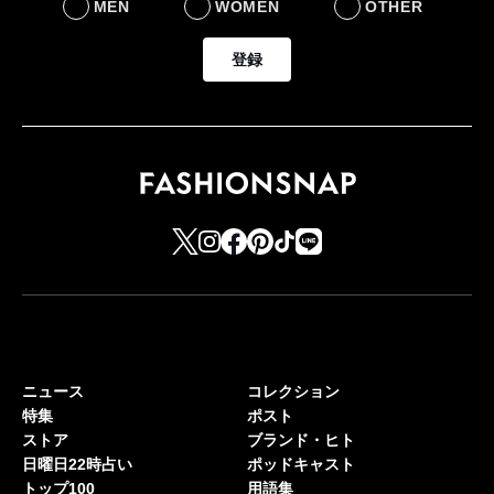
MEN
WOMEN
OTHER
登録
ニュース
コレクション
特集
ポスト
ストア
ブランド・ヒト
日曜日22時占い
ポッドキャスト
トップ100
用語集