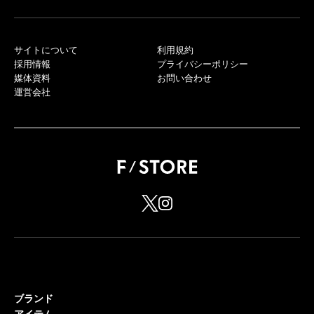
サイトについて
利用規約
採用情報
プライバシーポリシー
媒体資料
お問い合わせ
運営会社
ブランド