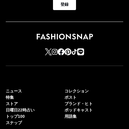
登録
ニュース
コレクション
特集
ポスト
ストア
ブランド・ヒト
日曜日22時占い
ポッドキャスト
トップ100
用語集
スナップ