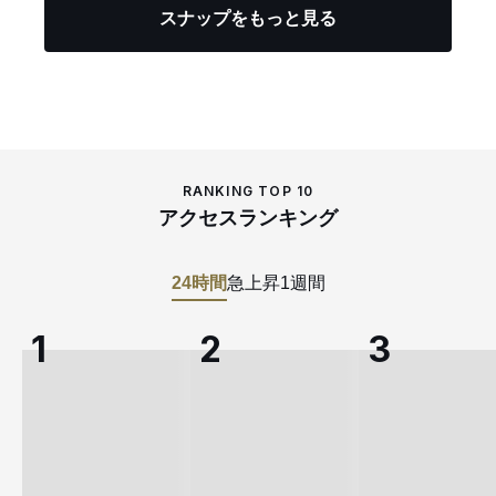
スナップをもっと見る
RANKING TOP 10
アクセスランキング
24時間
急上昇
1週間