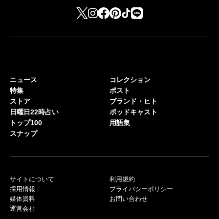
ニュース
コレクション
特集
ポスト
ストア
ブランド・ヒト
日曜日22時占い
ポッドキャスト
トップ100
用語集
スナップ
サイトについて
利用規約
採用情報
プライバシーポリシー
媒体資料
お問い合わせ
運営会社