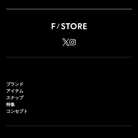
ブランド
アイテム
スナップ
特集
コンセプト