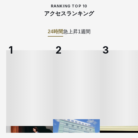
RANKING TOP 10
アクセスランキング
24時間
急上昇
1週間