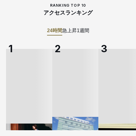
RANKING TOP 10
アクセスランキング
24時間
急上昇
1週間