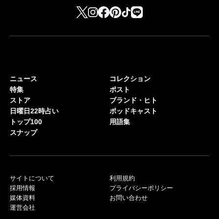
ニュース
コレクション
特集
ポスト
ストア
ブランド・ヒト
日曜日22時占い
ポッドキャスト
トップ100
用語集
スナップ
サイトについて
利用規約
採用情報
プライバシーポリシー
媒体資料
お問い合わせ
運営会社