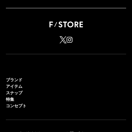
ブランド
アイテム
スナップ
特集
コンセプト